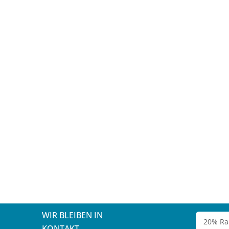
WIR BLEIBEN IN
KONTAKT