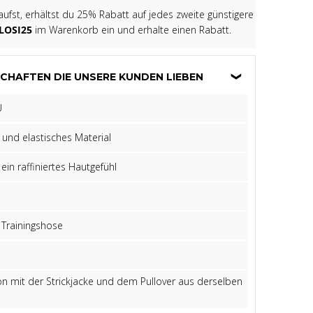
fst, erhältst du 25% Rabatt auf jedes zweite günstigere
LOSI25
im Warenkorb ein und erhalte einen Rabatt.
CHAFTEN DIE UNSERE KUNDEN LIEBEN
U
und elastisches Material
 ein raffiniertes Hautgefühl
 Trainingshose
n mit der Strickjacke und dem Pullover aus derselben