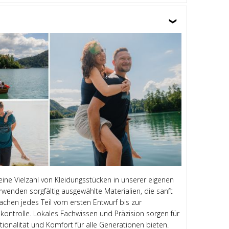
 eine Vielzahl von Kleidungsstücken in unserer eigenen
rwenden sorgfältig ausgewählte Materialien, die sanft
achen jedes Teil vom ersten Entwurf bis zur
kontrolle. Lokales Fachwissen und Präzision sorgen für
tionalität und Komfort für alle Generationen bieten.