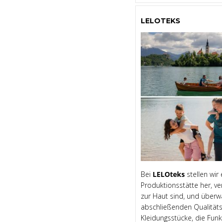
LELOTEKS
Bei
LELOteks
stellen wir
Produktionsstätte her, ve
zur Haut sind, und überw
abschließenden Qualitäts
Kleidungsstücke, die Funk