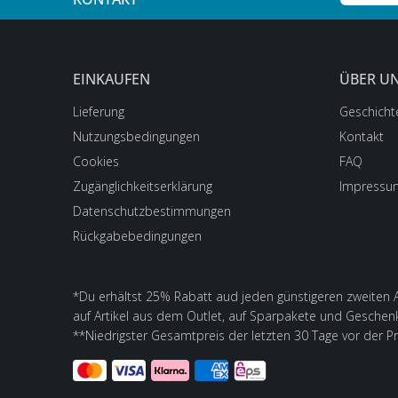
EINKAUFEN
ÜBER U
Lieferung
Geschicht
Nutzungsbedingungen
Kontakt
Cookies
FAQ
Zugänglichkeitserklärung
Impressu
Datenschutzbestimmungen
Rückgabebedingungen
*Du erhältst 25% Rabatt aud jeden günstigeren zweiten Ar
auf Artikel aus dem Outlet, auf Sparpakete und Geschen
**Niedrigster Gesamtpreis der letzten 30 Tage vor der P