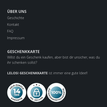
ÜBER UNS
Geschichte
Kontakt
FAQ
Impressum
GESCHENKKARTE
Willst du ein Geschenk kaufen, aber bist dir unsicher, was du
ihr schenken sollst?
LELOSI GESCHENKKARTE
ist immer eine gute Idee!!