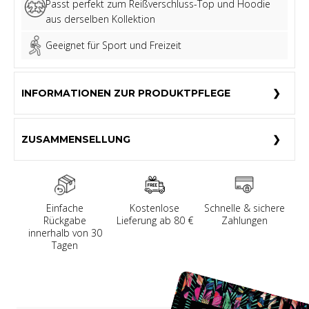
Passt perfekt zum Reißverschluss-Top und Hoodie
aus derselben Kollektion
Geeignet für Sport und Freizeit
INFORMATIONEN ZUR PRODUKTPFLEGE
ZUSAMMENSELLUNG
Einfache
Kostenlose
Schnelle & sichere
Rückgabe
Lieferung ab 80 €
Zahlungen
innerhalb von 30
Tagen