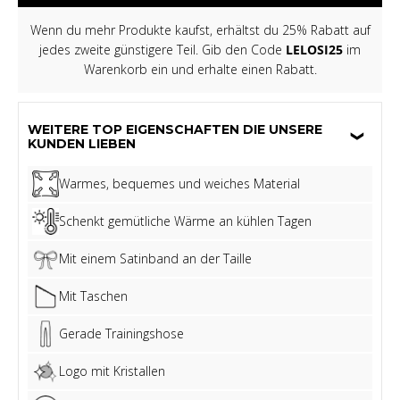
Wenn du mehr Produkte kaufst, erhältst du 25% Rabatt auf
jedes zweite günstigere Teil. Gib den Code
LELOSI25
im
Warenkorb ein und erhalte einen Rabatt.
WEITERE TOP EIGENSCHAFTEN DIE UNSERE
KUNDEN LIEBEN
Warmes, bequemes und weiches Material
Schenkt gemütliche Wärme an kühlen Tagen
Mit einem Satinband an der Taille
Mit Taschen
Gerade Trainingshose
Logo mit Kristallen