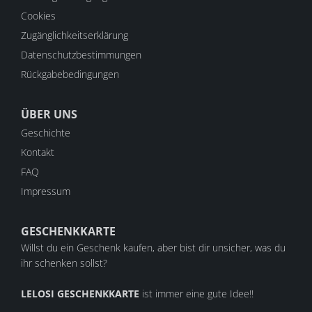
Cookies
Zugänglichkeitserklärung
Datenschutzbestimmungen
Rückgabebedingungen
ÜBER UNS
Geschichte
Kontakt
FAQ
Impressum
GESCHENKKARTE
Willst du ein Geschenk kaufen, aber bist dir unsicher, was du
ihr schenken sollst?
LELOSI GESCHENKKARTE
ist immer eine gute Idee!!