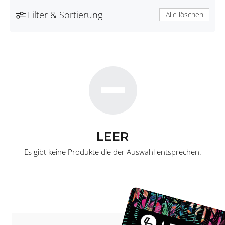
Filter & Sortierung
Alle löschen
LEER
Es gibt keine Produkte die der Auswahl entsprechen.