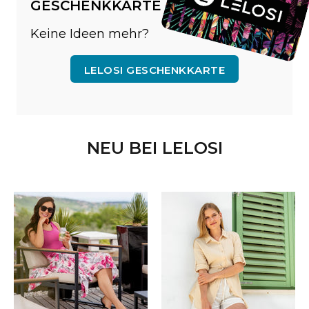
GESCHENKKARTE
Keine Ideen mehr?
LELOSI GESCHENKKARTE
NEU BEI LELOSI