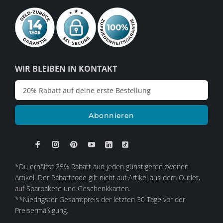
WIR BLEIBEN IN KONTAKT
Abonnieren
*Du erhältst 25% Rabatt aud jeden günstigeren zweiten
Artikel. Der Rabattcode gilt nicht auf Artikel aus dem Outlet,
auf Sparpakete und Geschenkkarten.
**Niedrigster Gesamtpreis der letzten 30 Tage vor der
Preisermäßigung.