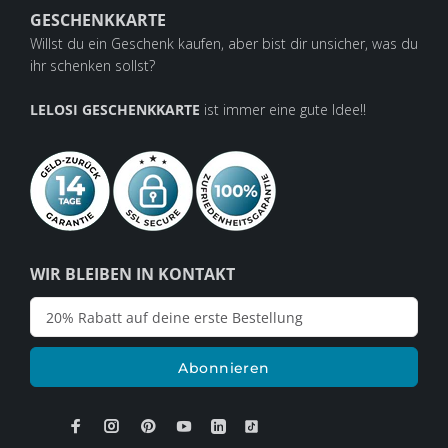
GESCHENKKARTE
Willst du ein Geschenk kaufen, aber bist dir unsicher, was du
ihr schenken sollst?
LELOSI GESCHENKKARTE
ist immer eine gute Idee!!
WIR BLEIBEN IN KONTAKT
Abonnieren