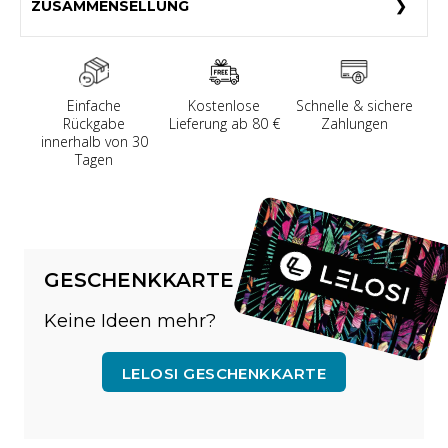
ZUSAMMENSELLUNG
Einfache
Kostenlose
Schnelle & sichere
Rückgabe
Lieferung ab 80 €
Zahlungen
innerhalb von 30
Tagen
GESCHENKKARTE
Keine Ideen mehr?
LELOSI GESCHENKKARTE