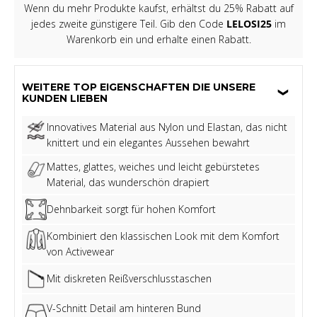
Wenn du mehr Produkte kaufst, erhältst du 25% Rabatt auf
jedes zweite günstigere Teil. Gib den Code
LELOSI25
im
Warenkorb ein und erhalte einen Rabatt.
WEITERE TOP EIGENSCHAFTEN DIE UNSERE
KUNDEN LIEBEN
Innovatives Material aus Nylon und Elastan, das nicht
knittert und ein elegantes Aussehen bewahrt
Mattes, glattes, weiches und leicht gebürstetes
Material, das wunderschön drapiert
Dehnbarkeit sorgt für hohen Komfort
Kombiniert den klassischen Look mit dem Komfort
von Activewear
Mit diskreten Reißverschlusstaschen
V-Schnitt Detail am hinteren Bund