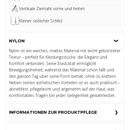
Vertikale Ziernaht vorne und hinten
Kleiner seitlicher Schlitz
NYLON
Nylon ist ein weiches, mattes Material mit leicht gebürsteter
Textur – perfekt für Kleidungsstücke, die Eleganz und
Komfort verbinden. Seine Elastizität ermöglicht
Bewegungsfreiheit, während das Material schön fällt und
den ganzen Tag über seine Form behält, ohne zu knittern.
Neben seinen ästhetischen Vorteilen ist es auch praktisch –
abriebfest, pflegeleicht und angenehm auf der Haut, was
komfortables Tragen bei jeder Gelegenheit gewährleistet.
INFORMATIONEN ZUR PRODUKTPFLEGE