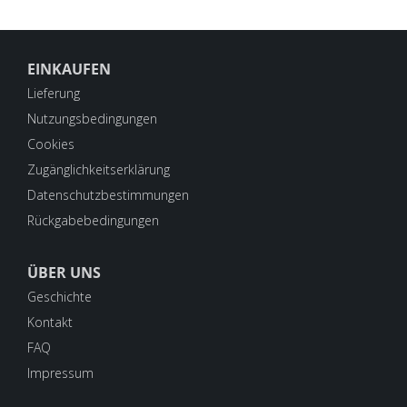
EINKAUFEN
Lieferung
Nutzungsbedingungen
Cookies
Zugänglichkeitserklärung
Datenschutzbestimmungen
Rückgabebedingungen
ÜBER UNS
Geschichte
Kontakt
FAQ
Impressum