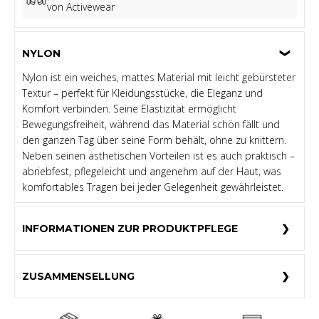
von Activewear
NYLON
Nylon ist ein weiches, mattes Material mit leicht gebürsteter
Textur – perfekt für Kleidungsstücke, die Eleganz und
Komfort verbinden. Seine Elastizität ermöglicht
Bewegungsfreiheit, während das Material schön fällt und
den ganzen Tag über seine Form behält, ohne zu knittern.
Neben seinen ästhetischen Vorteilen ist es auch praktisch –
abriebfest, pflegeleicht und angenehm auf der Haut, was
komfortables Tragen bei jeder Gelegenheit gewährleistet.
INFORMATIONEN ZUR PRODUKTPFLEGE
ZUSAMMENSELLUNG