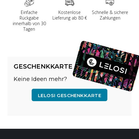
Einfache
Kostenlose
Schnelle & sichere
Rückgabe
Lieferung ab 80 €
Zahlungen
innerhalb von 30
Tagen
GESCHENKKARTE
Keine Ideen mehr?
LELOSI GESCHENKKARTE