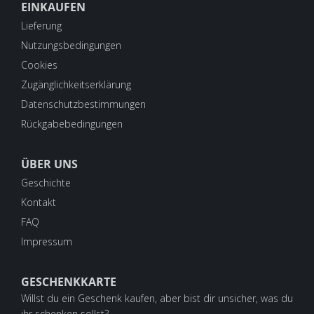
EINKAUFEN
Lieferung
Nutzungsbedingungen
Cookies
Zugänglichkeitserklärung
Datenschutzbestimmungen
Rückgabebedingungen
ÜBER UNS
Geschichte
Kontakt
FAQ
Impressum
GESCHENKKARTE
Willst du ein Geschenk kaufen, aber bist dir unsicher, was du
ihr schenken sollst?