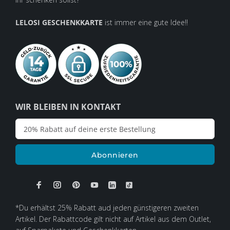
LELOSI GESCHENKKARTE
ist immer eine gute Idee!!
WIR BLEIBEN IN KONTAKT
Abonnieren
*Du erhältst 25% Rabatt aud jeden günstigeren zweiten
Artikel. Der Rabattcode gilt nicht auf Artikel aus dem Outlet,