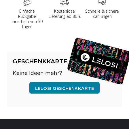
Einfache
Kostenlose
Schnelle & sichere
Rückgabe
Lieferung ab 80 €
Zahlungen
innerhalb von 30
Tagen
GESCHENKKARTE
Keine Ideen mehr?
LELOSI GESCHENKKARTE