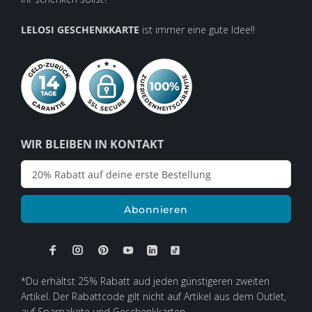
LELOSI GESCHENKKARTE
ist immer eine gute Idee!!
WIR BLEIBEN IN KONTAKT
Abonnieren
*Du erhältst 25% Rabatt aud jeden günstigeren zweiten
Artikel. Der Rabattcode gilt nicht auf Artikel aus dem Outlet,
auf Sparpakete und Geschenkkarten.