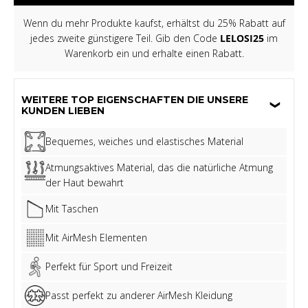
Wenn du mehr Produkte kaufst, erhältst du 25% Rabatt auf
jedes zweite günstigere Teil. Gib den Code
LELOSI25
im
Warenkorb ein und erhalte einen Rabatt.
WEITERE TOP EIGENSCHAFTEN DIE UNSERE
KUNDEN LIEBEN
Bequemes, weiches und elastisches Material
Atmungsaktives Material, das die natürliche Atmung
der Haut bewahrt
Mit Taschen
Mit AirMesh Elementen
Perfekt für Sport und Freizeit
Passt perfekt zu anderer AirMesh Kleidung