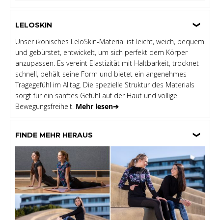
LELOSKIN
Unser ikonisches LeloSkin-Material ist leicht, weich, bequem
und gebürstet, entwickelt, um sich perfekt dem Körper
anzupassen. Es vereint Elastizität mit Haltbarkeit, trocknet
schnell, behält seine Form und bietet ein angenehmes
Tragegefühl im Alltag. Die spezielle Struktur des Materials
sorgt für ein sanftes Gefühl auf der Haut und völlige
Bewegungsfreiheit.
Mehr lesen➔
FINDE MEHR HERAUS