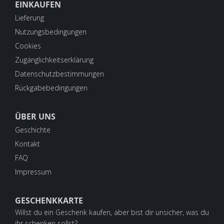
EINKAUFEN
Lieferung
Nutzungsbedingungen
Cookies
Zugänglichkeitserklärung
Datenschutzbestimmungen
Rückgabebedingungen
ÜBER UNS
Geschichte
Kontakt
FAQ
Impressum
GESCHENKKARTE
Willst du ein Geschenk kaufen, aber bist dir unsicher, was du
ihr schenken sollst?