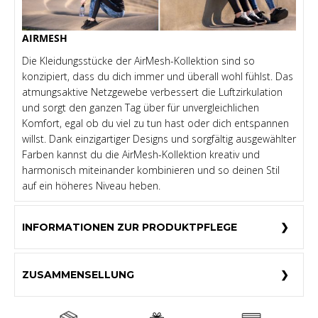
AIRMESH
Die Kleidungsstücke der AirMesh-Kollektion sind so
konzipiert, dass du dich immer und überall wohl fühlst. Das
atmungsaktive Netzgewebe verbessert die Luftzirkulation
und sorgt den ganzen Tag über für unvergleichlichen
Komfort, egal ob du viel zu tun hast oder dich entspannen
willst. Dank einzigartiger Designs und sorgfältig ausgewählter
Farben kannst du die AirMesh-Kollektion kreativ und
harmonisch miteinander kombinieren und so deinen Stil
auf ein höheres Niveau heben.
INFORMATIONEN ZUR PRODUKTPFLEGE
ZUSAMMENSELLUNG