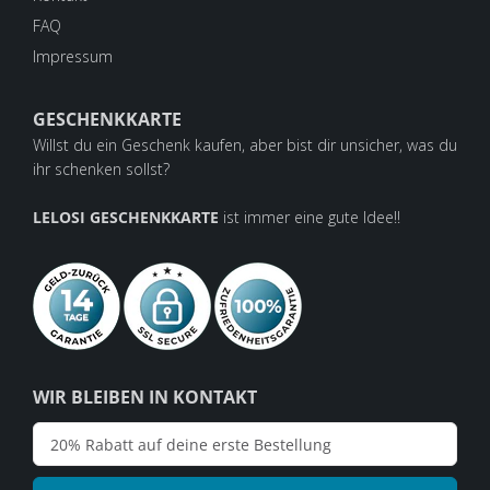
FAQ
Impressum
GESCHENKKARTE
Willst du ein Geschenk kaufen, aber bist dir unsicher, was du
ihr schenken sollst?
LELOSI GESCHENKKARTE
ist immer eine gute Idee!!
WIR BLEIBEN IN KONTAKT