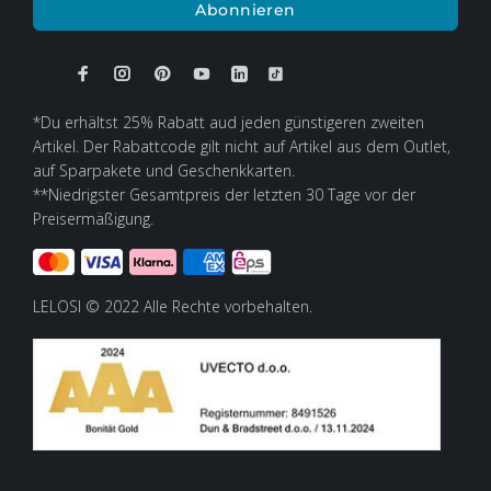
Abonnieren
*Du erhältst 25% Rabatt aud jeden günstigeren zweiten
Artikel. Der Rabattcode gilt nicht auf Artikel aus dem Outlet,
auf Sparpakete und Geschenkkarten.
**Niedrigster Gesamtpreis der letzten 30 Tage vor der
Preisermäßigung.
LELOSI © 2022 Alle Rechte vorbehalten.