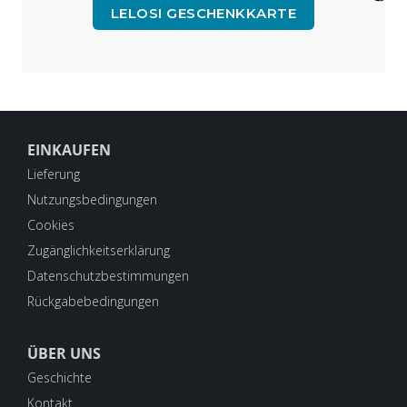
LELOSI GESCHENKKARTE
EINKAUFEN
Lieferung
Nutzungsbedingungen
Cookies
Zugänglichkeitserklärung
Datenschutzbestimmungen
Rückgabebedingungen
ÜBER UNS
Geschichte
Kontakt