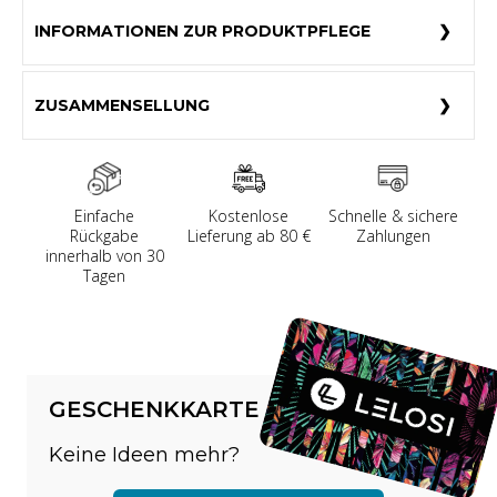
INFORMATIONEN ZUR PRODUKTPFLEGE
ZUSAMMENSELLUNG
Einfache
Kostenlose
Schnelle & sichere
Rückgabe
Lieferung ab 80 €
Zahlungen
innerhalb von 30
Tagen
GESCHENKKARTE
Keine Ideen mehr?