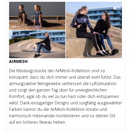
AIRMESH
Die Kleidungsstücke der AirMesh-Kollektion sind so
konzipiert, dass du dich immer und überall wohl fühlst. Das
atmungsaktive Netzgewebe verbessert die Luftzirkulation
und sorgt den ganzen Tag über für unvergleichlichen
Komfort, egal ob du viel zu tun hast oder dich entspannen
willst. Dank einzigartiger Designs und sorgfältig ausgewählter
Farben kannst du die AirMesh-Kollektion kreativ und
harmonisch miteinander kombinieren und so deinen Stil
auf ein höheres Niveau heben.