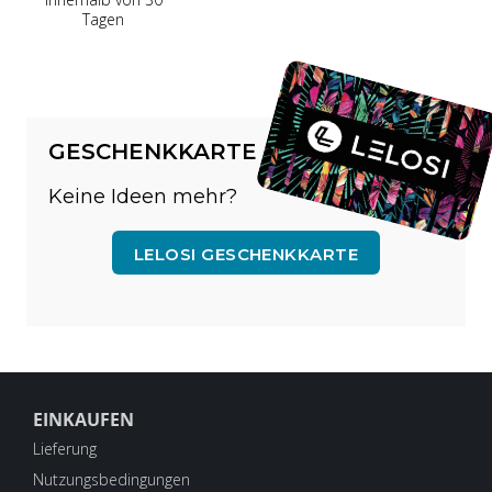
Tagen
GESCHENKKARTE
Keine Ideen mehr?
LELOSI GESCHENKKARTE
EINKAUFEN
Lieferung
Nutzungsbedingungen