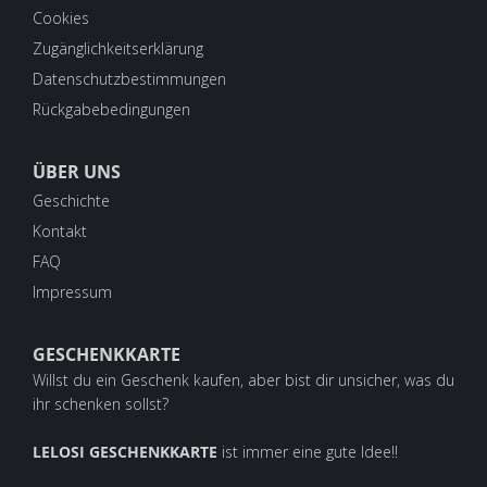
Cookies
Zugänglichkeitserklärung
Datenschutzbestimmungen
Rückgabebedingungen
ÜBER UNS
Geschichte
Kontakt
FAQ
Impressum
GESCHENKKARTE
Willst du ein Geschenk kaufen, aber bist dir unsicher, was du
ihr schenken sollst?
LELOSI GESCHENKKARTE
ist immer eine gute Idee!!