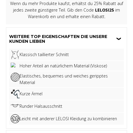
Wenn du mehr Produkte kaufst, erhältst du 25% Rabatt auf
jedes zweite günstigere Teil. Gib den Code
LELOSI25
im
Warenkorb ein und erhalte einen Rabatt.
WEITERE TOP EIGENSCHAFTEN DIE UNSERE
KUNDEN LIEBEN
Klassisch taillierter Schnitt
Hoher Anteil an natürlichem Material (Viskose)
Elastisches, bequemes und weiches geripptes
Material
Kurze Ärmel
Runder Halsausschnitt
Leicht mit anderer LELOSI Kleidung zu kombinieren