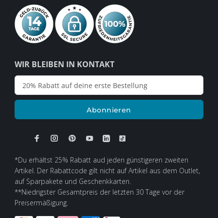
WIR BLEIBEN IN KONTAKT
Abonnieren
*Du erhältst 25% Rabatt aud jeden günstigeren zweiten
Artikel. Der Rabattcode gilt nicht auf Artikel aus dem Outlet,
auf Sparpakete und Geschenkkarten.
**Niedrigster Gesamtpreis der letzten 30 Tage vor der
Preisermäßigung.