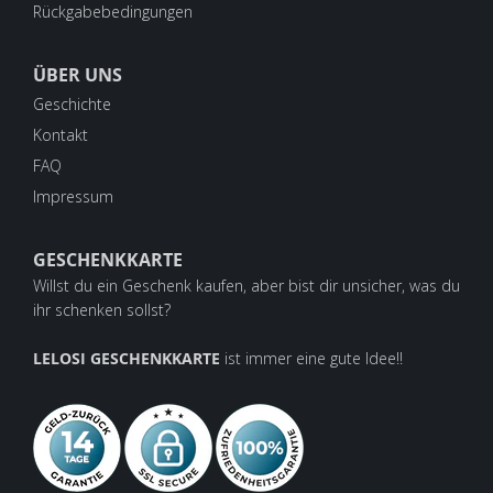
Rückgabebedingungen
ÜBER UNS
Geschichte
Kontakt
FAQ
Impressum
GESCHENKKARTE
Willst du ein Geschenk kaufen, aber bist dir unsicher, was du
ihr schenken sollst?
LELOSI GESCHENKKARTE
ist immer eine gute Idee!!