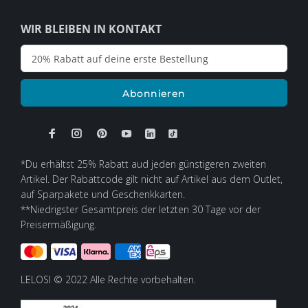
WIR BLEIBEN IN KONTAKT
Abonnieren
*Du erhältst 25% Rabatt aud jeden günstigeren zweiten
Artikel. Der Rabattcode gilt nicht auf Artikel aus dem Outlet,
auf Sparpakete und Geschenkkarten.
**Niedrigster Gesamtpreis der letzten 30 Tage vor der
Preisermäßigung.
LELOSI © 2022 Alle Rechte vorbehalten.