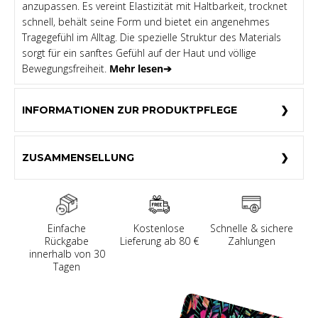
anzupassen. Es vereint Elastizität mit Haltbarkeit, trocknet
schnell, behält seine Form und bietet ein angenehmes
Tragegefühl im Alltag. Die spezielle Struktur des Materials
sorgt für ein sanftes Gefühl auf der Haut und völlige
Bewegungsfreiheit.
Mehr lesen➔
INFORMATIONEN ZUR PRODUKTPFLEGE
ZUSAMMENSELLUNG
Einfache
Kostenlose
Schnelle & sichere
Rückgabe
Lieferung ab 80 €
Zahlungen
innerhalb von 30
Tagen