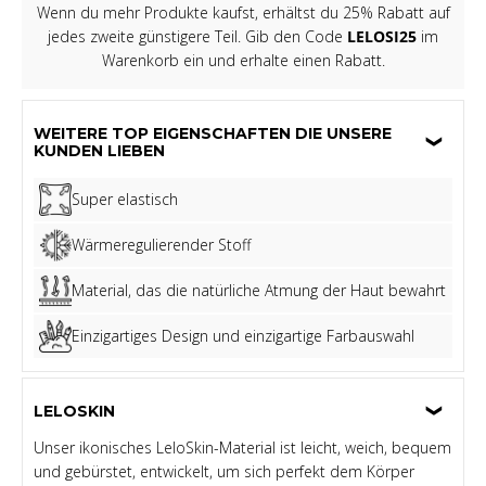
Wenn du mehr Produkte kaufst, erhältst du 25% Rabatt auf
jedes zweite günstigere Teil. Gib den Code
LELOSI25
im
Warenkorb ein und erhalte einen Rabatt.
WEITERE TOP EIGENSCHAFTEN DIE UNSERE
KUNDEN LIEBEN
Super elastisch
Wärmeregulierender Stoff
Material, das die natürliche Atmung der Haut bewahrt
Einzigartiges Design und einzigartige Farbauswahl
LELOSKIN
Unser ikonisches LeloSkin-Material ist leicht, weich, bequem
und gebürstet, entwickelt, um sich perfekt dem Körper