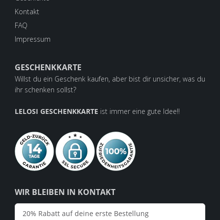
Kontakt
FAQ
Impressum
GESCHENKKARTE
Willst du ein Geschenk kaufen, aber bist dir unsicher, was du
ihr schenken sollst?
LELOSI GESCHENKKARTE
ist immer eine gute Idee!!
WIR BLEIBEN IN KONTAKT