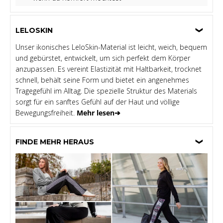
LELOSKIN
Unser ikonisches LeloSkin-Material ist leicht, weich, bequem
und gebürstet, entwickelt, um sich perfekt dem Körper
anzupassen. Es vereint Elastizität mit Haltbarkeit, trocknet
schnell, behält seine Form und bietet ein angenehmes
Tragegefühl im Alltag. Die spezielle Struktur des Materials
sorgt für ein sanftes Gefühl auf der Haut und völlige
Bewegungsfreiheit.
Mehr lesen➔
FINDE MEHR HERAUS