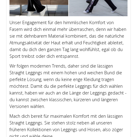
Unser Engagement für den himmlischen Komfort von
Fasern wird dich einmal mehr überraschen, denn wir haben
sie mit dehnbarem Material kombiniert, das die natürliche
Atmungsaktivität der Haut erhält und Feuchtigkeit ableitet,
damit du dich den ganzen Tag lang wohlfühlst, egal ob du
Sport treibst oder dich entspannst.
Wir folgen modernen Trends, daher sind die lässigen
Straight Leggings mit einem hohen und weichen Bund die
perfekte Lösung, wenn du keine enge Kleidung tragen
möchtest. Damit du die perfekte Leggings für dich wählen
kannst, haben wir auch an die Länge der Leggings gedacht -
du kannst zwischen klassischen, kürzeren und längeren
Versionen wählen.
Mach dich bereit für maximalen Komfort mit den lässigen
Straight Leggings. Sie stehen stolz neben all unseren
früheren Kollektionen von Leggings und Hosen, also zöger
nicht und wähle deine.