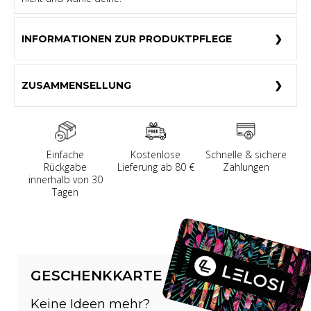
INFORMATIONEN ZUR PRODUKTPFLEGE
ZUSAMMENSELLUNG
Einfache
Kostenlose
Schnelle & sichere
Rückgabe
Lieferung ab 80 €
Zahlungen
innerhalb von 30
Tagen
GESCHENKKARTE
Keine Ideen mehr?