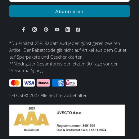
Abonnieren
*Du erhältst 25% Rabatt aud jeden günstigeren zweiten
Artikel. Der Rabattcode gilt nicht auf Artikel aus dem Outlet,
auf Sparpakete und Geschenkkarten.
**Niedrigster Gesamtpreis der letzten 30 Tage vor der
Preisermäßigung.
LELOSI © 2022 Alle Rechte vorbehalten.