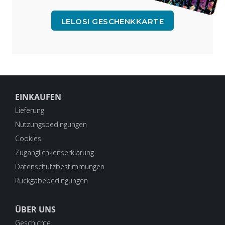
LELOSI GESCHENKKARTE
EINKAUFEN
Lieferung
Nutzungsbedingungen
Cookies
Zugänglichkeitserklärung
Datenschutzbestimmungen
Rückgabebedingungen
ÜBER UNS
Geschichte