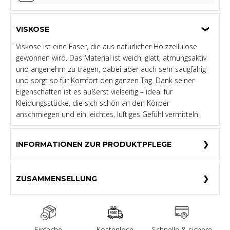
VISKOSE
Viskose ist eine Faser, die aus natürlicher Holzzellulose
gewonnen wird. Das Material ist weich, glatt, atmungsaktiv
und angenehm zu tragen, dabei aber auch sehr saugfähig
und sorgt so für Komfort den ganzen Tag. Dank seiner
Eigenschaften ist es äußerst vielseitig – ideal für
Kleidungsstücke, die sich schön an den Körper
anschmiegen und ein leichtes, luftiges Gefühl vermitteln.
INFORMATIONEN ZUR PRODUKTPFLEGE
ZUSAMMENSELLUNG
Einfache
Kostenlose
Schnelle & sichere