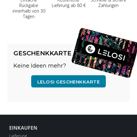
Rückgabe
Lieferung ab 80 €
Zahlungen
innerhalb von 30
Tagen
GESCHENKKARTE
Keine Ideen mehr?
LELOSI GESCHENKKARTE
EINKAUFEN
Lieferung