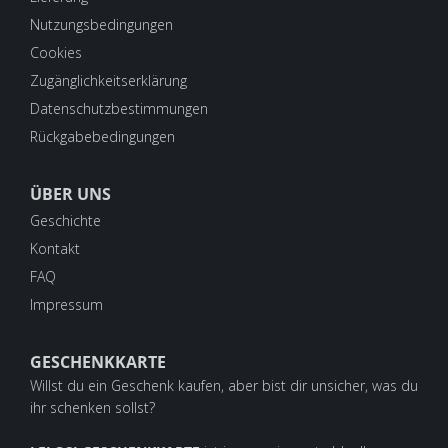
Nutzungsbedingungen
Cookies
Zugänglichkeitserklärung
Datenschutzbestimmungen
Rückgabebedingungen
ÜBER UNS
Geschichte
Kontakt
FAQ
Impressum
GESCHENKKARTE
Willst du ein Geschenk kaufen, aber bist dir unsicher, was du
ihr schenken sollst?