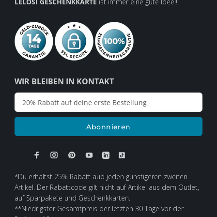
LELOSI GESCHENKKARTE
ist immer eine gute Idee!!
WIR BLEIBEN IN KONTAKT
Abonnieren
*Du erhältst 25% Rabatt aud jeden günstigeren zweiten
Artikel. Der Rabattcode gilt nicht auf Artikel aus dem Outlet,
auf Sparpakete und Geschenkkarten.
**Niedrigster Gesamtpreis der letzten 30 Tage vor der