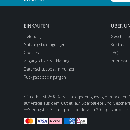
EINKAUFEN
ÜBER U
Lieferung
Geschicht
Nutzungsbedingungen
Kontakt
Cookies
FAQ
Zugänglichkeitserklärung
Impressu
Datenschutzbestimmungen
Rückgabebedingungen
*Du erhältst 25% Rabatt aud jeden günstigeren zweiten Ar
auf Artikel aus dem Outlet, auf Sparpakete und Geschen
**Niedrigster Gesamtpreis der letzten 30 Tage vor der P