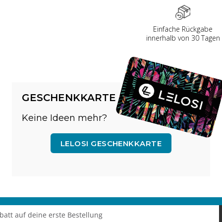
Einfache Rückgabe
innerhalb von 30 Tagen
GESCHENKKARTE
Keine Ideen mehr?
LELOSI GESCHENKKARTE