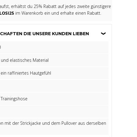
fst, erhältst du 25% Rabatt auf jedes zweite günstigere
LOSI25
im Warenkorb ein und erhalte einen Rabatt.
CHAFTEN DIE UNSERE KUNDEN LIEBEN
U
und elastisches Material
 ein raffiniertes Hautgefühl
 Trainingshose
n mit der Strickjacke und dem Pullover aus derselben