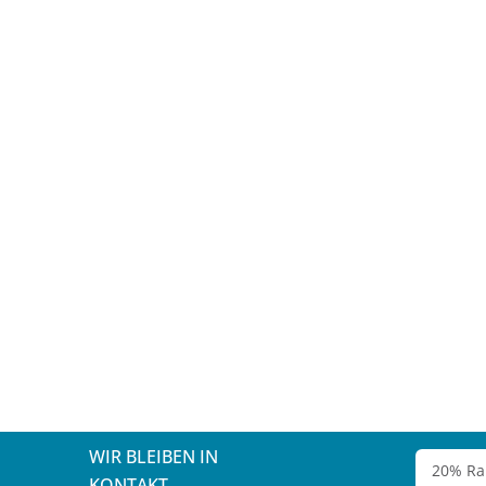
WIR BLEIBEN IN
KONTAKT