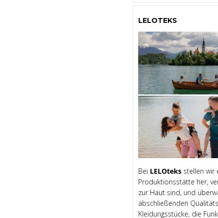
LELOTEKS
Bei
LELOteks
stellen wir
Produktionsstätte her, ve
zur Haut sind, und überw
abschließenden Qualitäts
Kleidungsstücke, die Funk