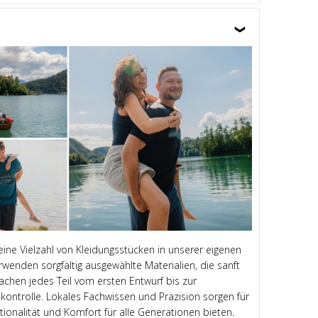
 eine Vielzahl von Kleidungsstücken in unserer eigenen
rwenden sorgfältig ausgewählte Materialien, die sanft
achen jedes Teil vom ersten Entwurf bis zur
kontrolle. Lokales Fachwissen und Präzision sorgen für
tionalität und Komfort für alle Generationen bieten.