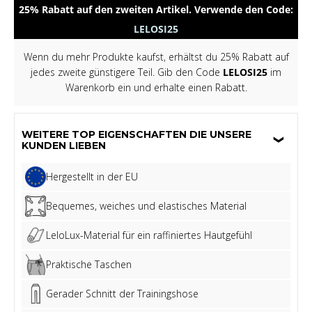
25% Rabatt auf den zweiten Artikel. Verwende den Code:
LELOSI25
Wenn du mehr Produkte kaufst, erhältst du 25% Rabatt auf
jedes zweite günstigere Teil. Gib den Code
LELOSI25
im
Warenkorb ein und erhalte einen Rabatt.
WEITERE TOP EIGENSCHAFTEN DIE UNSERE
KUNDEN LIEBEN
Hergestellt in der EU
Bequemes, weiches und elastisches Material
LeloLux-Material für ein raffiniertes Hautgefühl
Praktische Taschen
Gerader Schnitt der Trainingshose