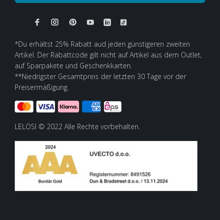
*Du erhältst 25% Rabatt aud jeden günstigeren zweiten
Artikel. Der Rabattcode gilt nicht auf Artikel aus dem Outlet,
auf Sparpakete und Geschenkkarten.
**Niedrigster Gesamtpreis der letzten 30 Tage vor der
Preisermäßigung.
LELOSI © 2022 Alle Rechte vorbehalten.