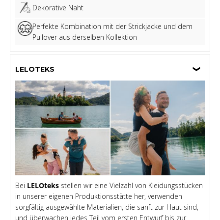
Dekorative Naht
Perfekte Kombination mit der Strickjacke und dem
Pullover aus derselben Kollektion
LELOTEKS
Bei
LELOteks
stellen wir eine Vielzahl von Kleidungsstücken
in unserer eigenen Produktionsstätte her, verwenden
sorgfältig ausgewählte Materialien, die sanft zur Haut sind,
und überwachen jedes Teil vom ersten Entwurf bis zur