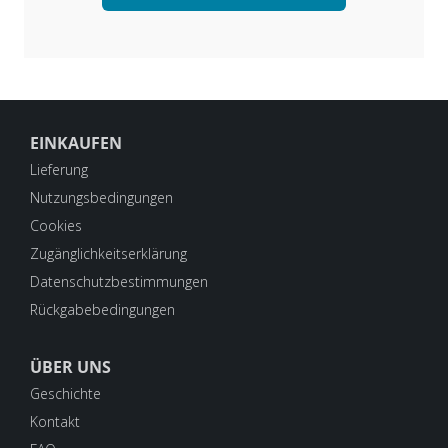
EINKAUFEN
Lieferung
Nutzungsbedingungen
Cookies
Zugänglichkeitserklärung
Datenschutzbestimmungen
Rückgabebedingungen
ÜBER UNS
Geschichte
Kontakt