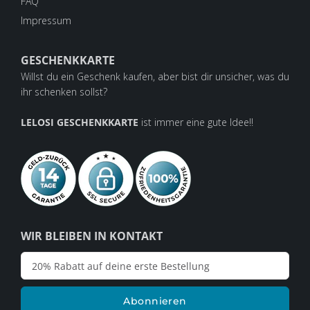
FAQ
Impressum
GESCHENKKARTE
Willst du ein Geschenk kaufen, aber bist dir unsicher, was du
ihr schenken sollst?
LELOSI GESCHENKKARTE
ist immer eine gute Idee!!
WIR BLEIBEN IN KONTAKT
Abonnieren