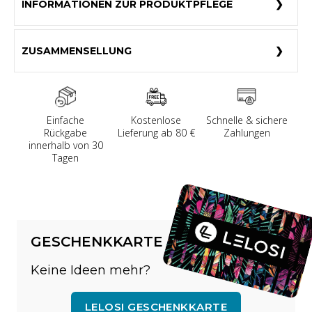
INFORMATIONEN ZUR PRODUKTPFLEGE
ZUSAMMENSELLUNG
Einfache
Kostenlose
Schnelle & sichere
Rückgabe
Lieferung ab 80 €
Zahlungen
innerhalb von 30
Tagen
GESCHENKKARTE
Keine Ideen mehr?
LELOSI GESCHENKKARTE