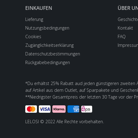
EINKAUFEN
ÜBER U
Lieferung
Geschicht
Nutzungsbedingungen
Kontakt
Cookies
FAQ
Zugänglichkeitserklärung
Impressu
Datenschutzbestimmungen
Rückgabebedingungen
*Du erhältst 25% Rabatt aud jeden günstigeren zweiten Ar
auf Artikel aus dem Outlet, auf Sparpakete und Geschen
**Niedrigster Gesamtpreis der letzten 30 Tage vor der P
LELOSI © 2022 Alle Rechte vorbehalten.