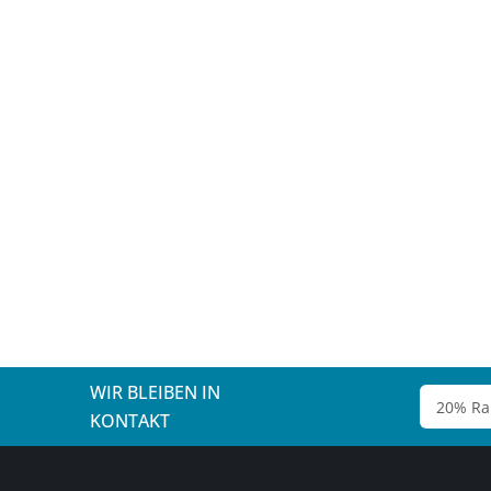
WIR BLEIBEN IN
KONTAKT