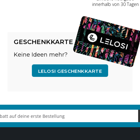
innerhalb von 30 Tagen
GESCHENKKARTE
Keine Ideen mehr?
LELOSI GESCHENKKARTE