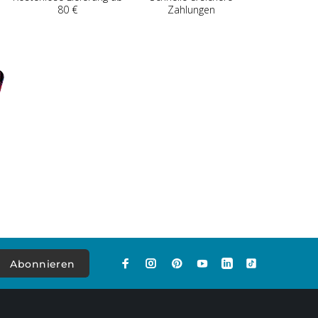
80 €
Zahlungen
Abonnieren