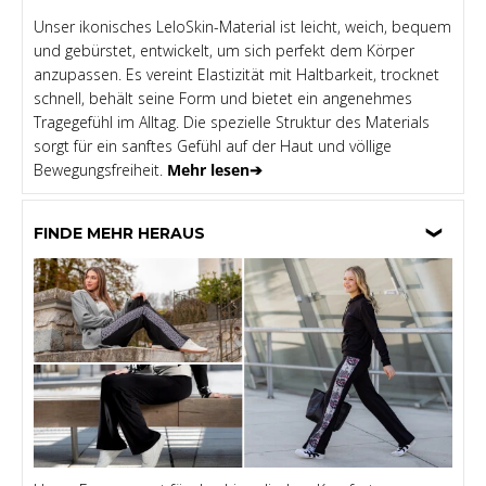
Unser ikonisches LeloSkin-Material ist leicht, weich, bequem
und gebürstet, entwickelt, um sich perfekt dem Körper
anzupassen. Es vereint Elastizität mit Haltbarkeit, trocknet
schnell, behält seine Form und bietet ein angenehmes
Tragegefühl im Alltag. Die spezielle Struktur des Materials
sorgt für ein sanftes Gefühl auf der Haut und völlige
Bewegungsfreiheit.
Mehr lesen➔
FINDE MEHR HERAUS