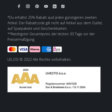
*Du erhältst 25% Rabatt aud jeden günstigeren zweiten
Artikel. Der Rabattcode gilt nicht auf Artikel aus dem Outlet,
auf Sparpakete und Geschenkkarten.
**Niedrigster Gesamtpreis der letzten 30 Tage vor der
Preisermäßigung.
LELOSI © 2022 Alle Rechte vorbehalten.