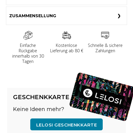
ZUSAMMENSELLUNG
Einfache
Kostenlose
Schnelle & sichere
Rückgabe
Lieferung ab 80 €
Zahlungen
innerhalb von 30
Tagen
GESCHENKKARTE
Keine Ideen mehr?
LELOSI GESCHENKKARTE