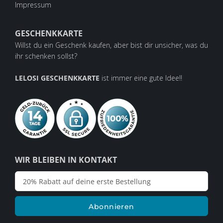
Impressum
GESCHENKKARTE
Willst du ein Geschenk kaufen, aber bist dir unsicher, was du
ihr schenken sollst?
LELOSI GESCHENKKARTE
ist immer eine gute Idee!!
WIR BLEIBEN IN KONTAKT
Abonnieren