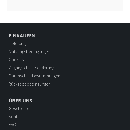
EINKAUFEN
Lieferung
Nutzungsbedingungen
Cookies
Zugänglichkeitserklärung
Datenschutzbestimmungen
Rückgabebedingungen
ÜBER UNS
Geschichte
Kontakt
FAQ