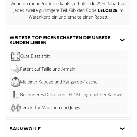
Wenn du mehr Produkte kaufst, erhältst du 25% Rabatt auf
jedes zweite günstigere Teil. Gib den Code
LELOSI25
im
Warenkorb ein und erhalte einen Rabatt.
WEITERE TOP EIGENSCHAFTEN DIE UNSERE
KUNDEN LIEBEN
Gute Elastizität
Patent auf Taille und Ärmeln
Mit einer Kapuze und Kangaroo-Tasche
Besonderes Detail und LELOSI Logo auf der Kapuze
Perfekt für Mädchen und Jungs
BAUMWOLLE