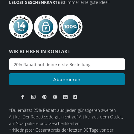
LELOSI GESCHENKKARTE
ist immer eine gute Idee!!
WIR BLEIBEN IN KONTAKT
Abonnieren
*Du erhältst 25% Rabatt aud jeden günstigeren zweiten
Artikel. Der Rabattcode gilt nicht auf Artikel aus dem Outlet,
auf Sparpakete und Geschenkkarten.
**Niedrigster Gesamtpreis der letzten 30 Tage vor der