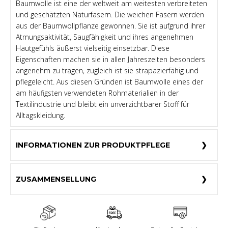
Baumwolle ist eine der weltweit am weitesten verbreiteten
und geschätzten Naturfasern. Die weichen Fasern werden
aus der Baumwollpflanze gewonnen. Sie ist aufgrund ihrer
Atmungsaktivität, Saugfähigkeit und ihres angenehmen
Hautgefühls äußerst vielseitig einsetzbar. Diese
Eigenschaften machen sie in allen Jahreszeiten besonders
angenehm zu tragen, zugleich ist sie strapazierfähig und
pflegeleicht. Aus diesen Gründen ist Baumwolle eines der
am häufigsten verwendeten Rohmaterialien in der
Textilindustrie und bleibt ein unverzichtbarer Stoff für
Alltagskleidung.
INFORMATIONEN ZUR PRODUKTPFLEGE
ZUSAMMENSELLUNG