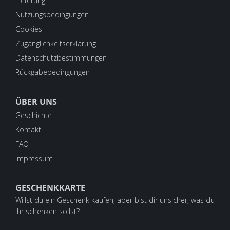
Lieferung
Nutzungsbedingungen
Cookies
Zugänglichkeitserklärung
Datenschutzbestimmungen
Rückgabebedingungen
ÜBER UNS
Geschichte
Kontakt
FAQ
Impressum
GESCHENKKARTE
Willst du ein Geschenk kaufen, aber bist dir unsicher, was du
ihr schenken sollst?