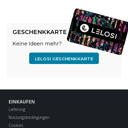
GESCHENKKARTE
Keine Ideen mehr?
LELOSI GESCHENKKARTE
EINKAUFEN
Lieferung
Nutzungsbedingungen
Cookies