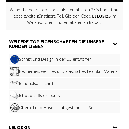
Wenn du mehr Produkte kaufst, erhältst du 25% Rabatt auf
jedes zweite günstigere Teil. Gib den Code
LELOSI25
im
Warenkorb ein und erhalte einen Rabatt.
WEITERE TOP EIGENSCHAFTEN DIE UNSERE
KUNDEN LIEBEN
Schnitt und Design in der EU entworfen
Bequemes, weiches und elastisches LeloSkin-Material
Rundhalsausschnitt
Ribbed cuffs on pants
Oberteil und Hose als abgestimmtes Set
LELOSKIN