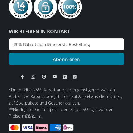
WIR BLEIBEN IN KONTAKT
Abonnieren
*Du erhältst 25% Rabatt aud jeden günstigeren zweiten
Artikel. Der Rabattcode gilt nicht auf Artikel aus dem Outlet,
auf Sparpakete und Geschenkkarten.
**Niedrigster Gesamtpreis der letzten 30 Tage vor der
Preisermäßigung.