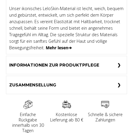
Unser ikonisches LeloSkin-Material ist leicht, weich, bequem
und gebürstet, entwickelt, um sich perfekt dem Körper
anzupassen. Es vereint Elastizität mit Haltbarkeit, trocknet
schnell, behält seine Form und bietet ein angenehmes
Tragegefühl im Alltag. Die spezielle Struktur des Materials
sorgt für ein sanftes Gefühl auf der Haut und völlige
Bewegungsfreiheit.
Mehr lesen➔
INFORMATIONEN ZUR PRODUKTPFLEGE
ZUSAMMENSELLUNG
Einfache
Kostenlose
Schnelle & sichere
Rückgabe
Lieferung ab 80 €
Zahlungen
innerhalb von 30
Tagen