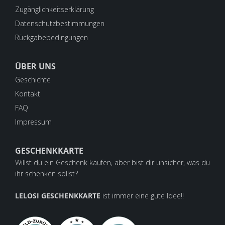
Zugänglichkeitserklärung
Datenschutzbestimmungen
Rückgabebedingungen
ÜBER UNS
Geschichte
Kontakt
FAQ
Impressum
GESCHENKKARTE
Willst du ein Geschenk kaufen, aber bist dir unsicher, was du
ihr schenken sollst?
LELOSI GESCHENKKARTE
ist immer eine gute Idee!!