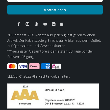
Abonnieren
*Du erhältst 25% Rabatt aud jeden günstigeren zweiten
Artikel. Der Rabattcode gilt nicht auf Artikel aus dem Outlet,
auf Sparpakete und Geschenkkarten.
**Niedrigster Gesamtpreis der letzten 30 Tage vor der
Preisermäßigung.
LELOSI © 2022 Alle Rechte vorbehalten.