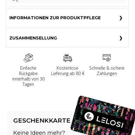
INFORMATIONEN ZUR PRODUKTPFLEGE
ZUSAMMENSELLUNG
Einfache
Kostenlose
Schnelle & sichere
Rückgabe
Lieferung ab 80 €
Zahlungen
innerhalb von 30
Tagen
GESCHENKKARTE
Keine Ideen mehr?