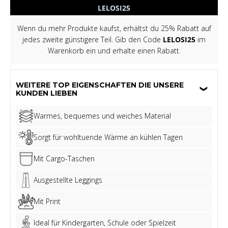
LELOSI25
Wenn du mehr Produkte kaufst, erhältst du 25% Rabatt auf
jedes zweite günstigere Teil. Gib den Code
LELOSI25
im
Warenkorb ein und erhalte einen Rabatt.
WEITERE TOP EIGENSCHAFTEN DIE UNSERE
KUNDEN LIEBEN
Warmes, bequemes und weiches Material
Sorgt für wohltuende Wärme an kühlen Tagen
Mit Cargo-Taschen
Ausgestellte Leggings
Mit Print
Ideal für Kindergarten, Schule oder Spielzeit