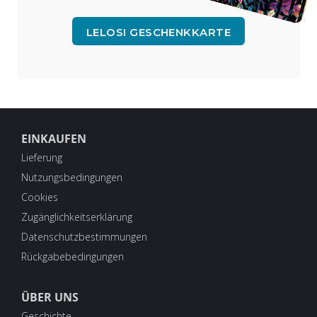
LELOSI GESCHENKKARTE
EINKAUFEN
Lieferung
Nutzungsbedingungen
Cookies
Zugänglichkeitserklärung
Datenschutzbestimmungen
Rückgabebedingungen
ÜBER UNS
Geschichte