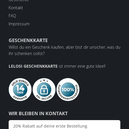
Kontakt
FAQ
Impressum
GESCHENKKARTE
Willst du ein Geschenk kaufen, aber bist dir unsicher, was du
ihr schenken sollst?
LELOSI GESCHENKKARTE
ist immer eine gute Idee!!
WIR BLEIBEN IN KONTAKT