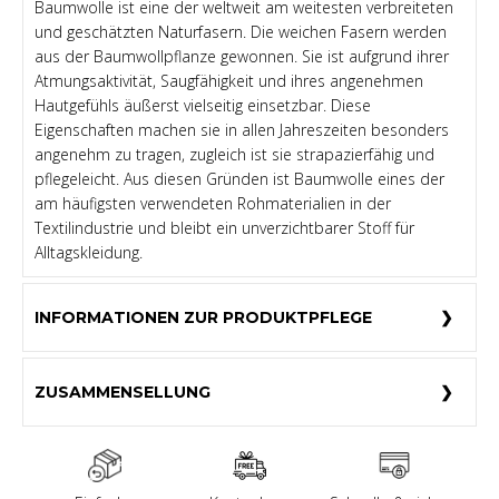
Baumwolle ist eine der weltweit am weitesten verbreiteten
und geschätzten Naturfasern. Die weichen Fasern werden
aus der Baumwollpflanze gewonnen. Sie ist aufgrund ihrer
Atmungsaktivität, Saugfähigkeit und ihres angenehmen
Hautgefühls äußerst vielseitig einsetzbar. Diese
Eigenschaften machen sie in allen Jahreszeiten besonders
angenehm zu tragen, zugleich ist sie strapazierfähig und
pflegeleicht. Aus diesen Gründen ist Baumwolle eines der
am häufigsten verwendeten Rohmaterialien in der
Textilindustrie und bleibt ein unverzichtbarer Stoff für
Alltagskleidung.
INFORMATIONEN ZUR PRODUKTPFLEGE
ZUSAMMENSELLUNG