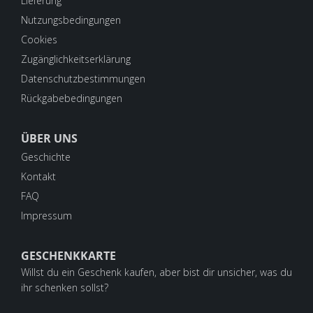
Lieferung
Nutzungsbedingungen
Cookies
Zugänglichkeitserklärung
Datenschutzbestimmungen
Rückgabebedingungen
ÜBER UNS
Geschichte
Kontakt
FAQ
Impressum
GESCHENKKARTE
Willst du ein Geschenk kaufen, aber bist dir unsicher, was du
ihr schenken sollst?