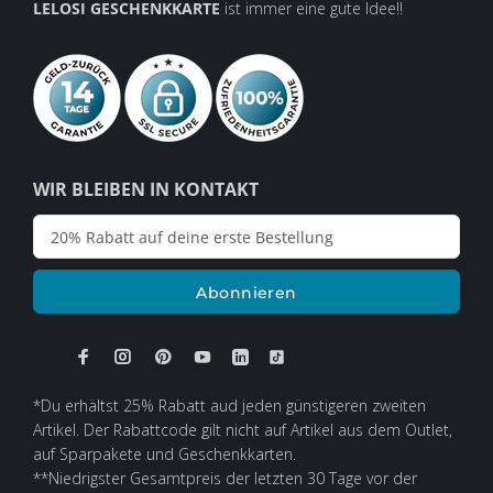
LELOSI GESCHENKKARTE
ist immer eine gute Idee!!
WIR BLEIBEN IN KONTAKT
Abonnieren
*Du erhältst 25% Rabatt aud jeden günstigeren zweiten
Artikel. Der Rabattcode gilt nicht auf Artikel aus dem Outlet,
auf Sparpakete und Geschenkkarten.
**Niedrigster Gesamtpreis der letzten 30 Tage vor der