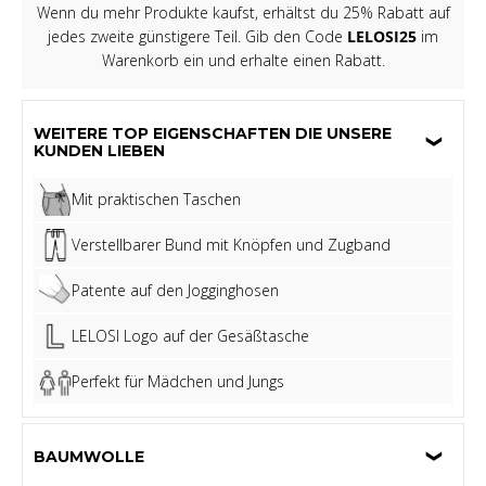
Wenn du mehr Produkte kaufst, erhältst du 25% Rabatt auf
jedes zweite günstigere Teil. Gib den Code
LELOSI25
im
Warenkorb ein und erhalte einen Rabatt.
WEITERE TOP EIGENSCHAFTEN DIE UNSERE
KUNDEN LIEBEN
Mit praktischen Taschen
Verstellbarer Bund mit Knöpfen und Zugband
Patente auf den Jogginghosen
LELOSI Logo auf der Gesäßtasche
Perfekt für Mädchen und Jungs
BAUMWOLLE