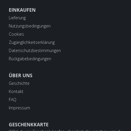
EINKAUFEN
Lieferung
Nutzungsbedingungen
Cookies
Zugänglichkeitserklärung
Datenschutzbestimmungen
Rückgabebedingungen
ÜBER UNS
Geschichte
Kontakt
FAQ
Impressum
GESCHENKKARTE