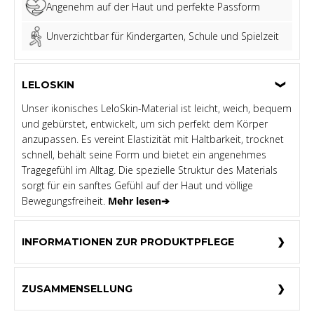
Angenehm auf der Haut und perfekte Passform
Unverzichtbar für Kindergarten, Schule und Spielzeit
LELOSKIN
Unser ikonisches LeloSkin-Material ist leicht, weich, bequem
und gebürstet, entwickelt, um sich perfekt dem Körper
anzupassen. Es vereint Elastizität mit Haltbarkeit, trocknet
schnell, behält seine Form und bietet ein angenehmes
Tragegefühl im Alltag. Die spezielle Struktur des Materials
sorgt für ein sanftes Gefühl auf der Haut und völlige
Bewegungsfreiheit.
Mehr lesen➔
INFORMATIONEN ZUR PRODUKTPFLEGE
ZUSAMMENSELLUNG