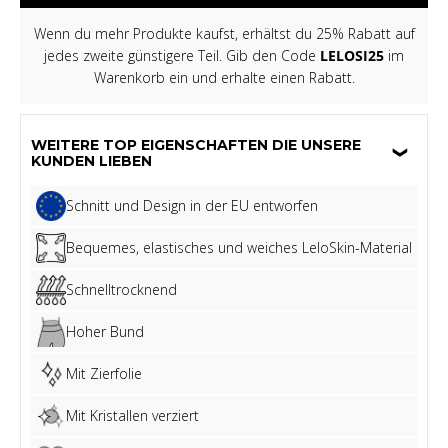
Wenn du mehr Produkte kaufst, erhältst du 25% Rabatt auf
jedes zweite günstigere Teil. Gib den Code
LELOSI25
im
Warenkorb ein und erhalte einen Rabatt.
WEITERE TOP EIGENSCHAFTEN DIE UNSERE
KUNDEN LIEBEN
Schnitt und Design in der EU entworfen
Bequemes, elastisches und weiches LeloSkin-Material
Schnelltrocknend
Hoher Bund
Mit Zierfolie
Mit Kristallen verziert