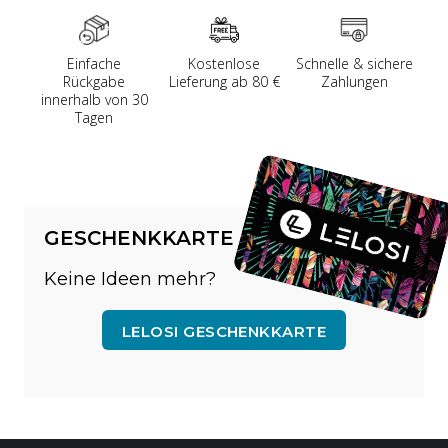
Einfache
Kostenlose
Schnelle & sichere
Rückgabe
Lieferung ab 80 €
Zahlungen
innerhalb von 30
Tagen
GESCHENKKARTE
Keine Ideen mehr?
LELOSI GESCHENKKARTE