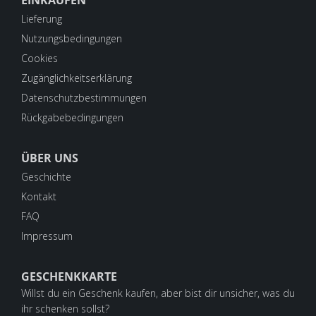
EINKAUFEN
Lieferung
Nutzungsbedingungen
Cookies
Zugänglichkeitserklärung
Datenschutzbestimmungen
Rückgabebedingungen
ÜBER UNS
Geschichte
Kontakt
FAQ
Impressum
GESCHENKKARTE
Willst du ein Geschenk kaufen, aber bist dir unsicher, was du
ihr schenken sollst?