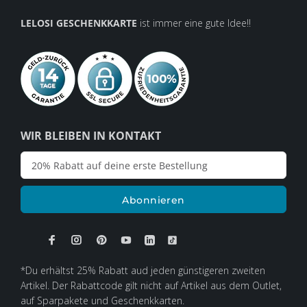
LELOSI GESCHENKKARTE
ist immer eine gute Idee!!
WIR BLEIBEN IN KONTAKT
Abonnieren
*Du erhältst 25% Rabatt aud jeden günstigeren zweiten
Artikel. Der Rabattcode gilt nicht auf Artikel aus dem Outlet,
auf Sparpakete und Geschenkkarten.