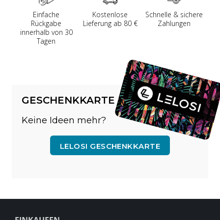
Einfache
Kostenlose
Schnelle & sichere
Rückgabe
Lieferung ab 80 €
Zahlungen
innerhalb von 30
Tagen
GESCHENKKARTE
Keine Ideen mehr?
LELOSI GESCHENKKARTE