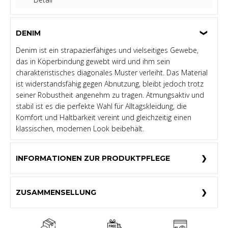
DENIM
Denim ist ein strapazierfähiges und vielseitiges Gewebe,
das in Köperbindung gewebt wird und ihm sein
charakteristisches diagonales Muster verleiht. Das Material
ist widerstandsfähig gegen Abnutzung, bleibt jedoch trotz
seiner Robustheit angenehm zu tragen. Atmungsaktiv und
stabil ist es die perfekte Wahl für Alltagskleidung, die
Komfort und Haltbarkeit vereint und gleichzeitig einen
klassischen, modernen Look beibehält.
INFORMATIONEN ZUR PRODUKTPFLEGE
ZUSAMMENSELLUNG