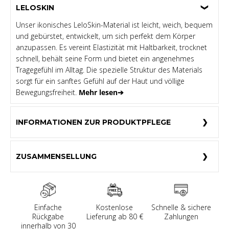
LELOSKIN
Unser ikonisches LeloSkin-Material ist leicht, weich, bequem
und gebürstet, entwickelt, um sich perfekt dem Körper
anzupassen. Es vereint Elastizität mit Haltbarkeit, trocknet
schnell, behält seine Form und bietet ein angenehmes
Tragegefühl im Alltag. Die spezielle Struktur des Materials
sorgt für ein sanftes Gefühl auf der Haut und völlige
Bewegungsfreiheit.
Mehr lesen➔
INFORMATIONEN ZUR PRODUKTPFLEGE
ZUSAMMENSELLUNG
Einfache
Kostenlose
Schnelle & sichere
Rückgabe
Lieferung ab 80 €
Zahlungen
innerhalb von 30