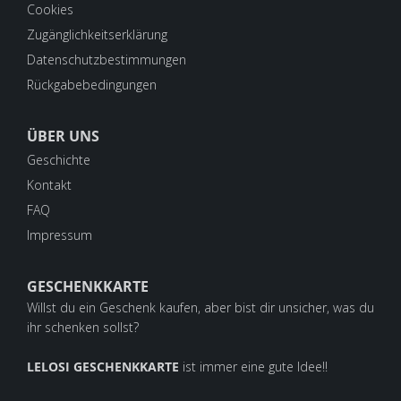
Cookies
Zugänglichkeitserklärung
Datenschutzbestimmungen
Rückgabebedingungen
ÜBER UNS
Geschichte
Kontakt
FAQ
Impressum
GESCHENKKARTE
Willst du ein Geschenk kaufen, aber bist dir unsicher, was du
ihr schenken sollst?
LELOSI GESCHENKKARTE
ist immer eine gute Idee!!