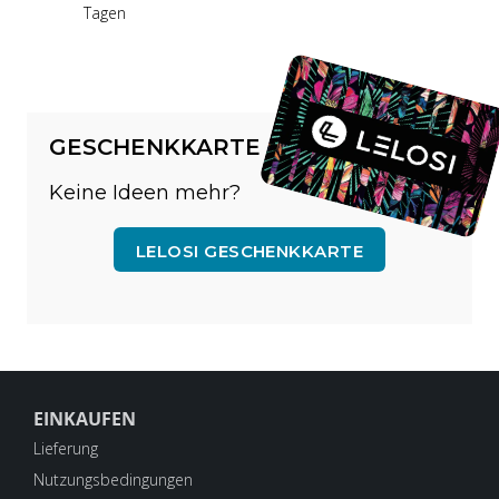
Tagen
GESCHENKKARTE
Keine Ideen mehr?
LELOSI GESCHENKKARTE
EINKAUFEN
Lieferung
Nutzungsbedingungen