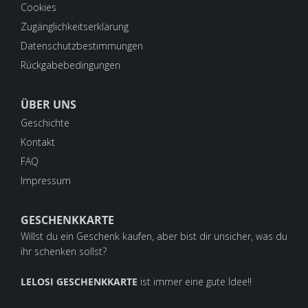
Cookies
Zugänglichkeitserklärung
Datenschutzbestimmungen
Rückgabebedingungen
ÜBER UNS
Geschichte
Kontakt
FAQ
Impressum
GESCHENKKARTE
Willst du ein Geschenk kaufen, aber bist dir unsicher, was du
ihr schenken sollst?
LELOSI GESCHENKKARTE
ist immer eine gute Idee!!