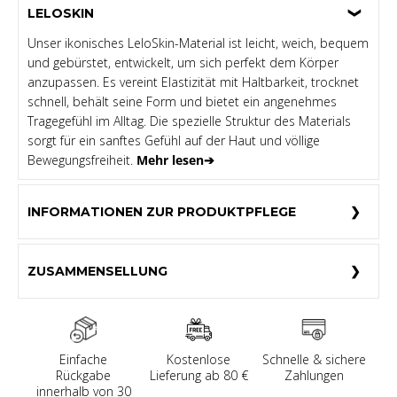
LELOSKIN
Unser ikonisches LeloSkin-Material ist leicht, weich, bequem
und gebürstet, entwickelt, um sich perfekt dem Körper
anzupassen. Es vereint Elastizität mit Haltbarkeit, trocknet
schnell, behält seine Form und bietet ein angenehmes
Tragegefühl im Alltag. Die spezielle Struktur des Materials
sorgt für ein sanftes Gefühl auf der Haut und völlige
Bewegungsfreiheit.
Mehr lesen➔
INFORMATIONEN ZUR PRODUKTPFLEGE
ZUSAMMENSELLUNG
Einfache
Kostenlose
Schnelle & sichere
Rückgabe
Lieferung ab 80 €
Zahlungen
innerhalb von 30