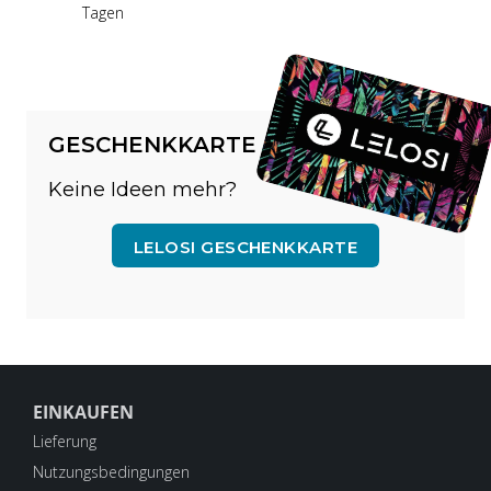
Tagen
GESCHENKKARTE
Keine Ideen mehr?
LELOSI GESCHENKKARTE
EINKAUFEN
Lieferung
Nutzungsbedingungen