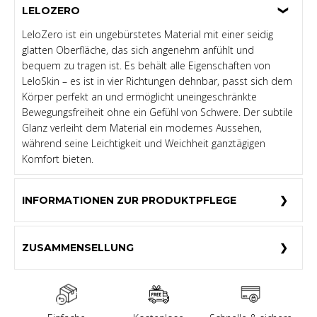
LELOZERO
LeloZero ist ein ungebürstetes Material mit einer seidig
glatten Oberfläche, das sich angenehm anfühlt und
bequem zu tragen ist. Es behält alle Eigenschaften von
LeloSkin – es ist in vier Richtungen dehnbar, passt sich dem
Körper perfekt an und ermöglicht uneingeschränkte
Bewegungsfreiheit ohne ein Gefühl von Schwere. Der subtile
Glanz verleiht dem Material ein modernes Aussehen,
während seine Leichtigkeit und Weichheit ganztägigen
Komfort bieten.
INFORMATIONEN ZUR PRODUKTPFLEGE
ZUSAMMENSELLUNG