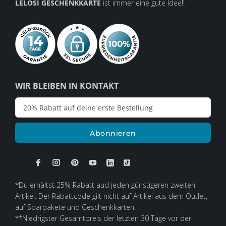
LELOSI GESCHENKKARTE
ist immer eine gute Idee!!
WIR BLEIBEN IN KONTAKT
Abonnieren
*Du erhältst 25% Rabatt aud jeden günstigeren zweiten
Artikel. Der Rabattcode gilt nicht auf Artikel aus dem Outlet,
auf Sparpakete und Geschenkkarten.
**Niedrigster Gesamtpreis der letzten 30 Tage vor der