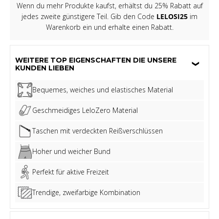
Wenn du mehr Produkte kaufst, erhältst du 25% Rabatt auf
jedes zweite günstigere Teil. Gib den Code
LELOSI25
im
Warenkorb ein und erhalte einen Rabatt.
WEITERE TOP EIGENSCHAFTEN DIE UNSERE
KUNDEN LIEBEN
Bequemes, weiches und elastisches Material
Geschmeidiges LeloZero Material
Taschen mit verdeckten Reißverschlüssen
Hoher und weicher Bund
Perfekt für aktive Freizeit
Trendige, zweifarbige Kombination