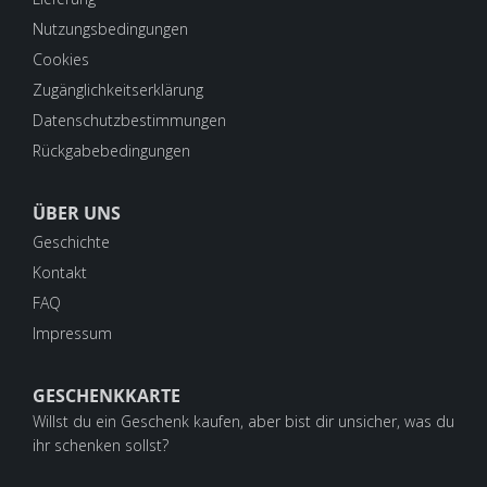
Nutzungsbedingungen
Cookies
Zugänglichkeitserklärung
Datenschutzbestimmungen
Rückgabebedingungen
ÜBER UNS
Geschichte
Kontakt
FAQ
Impressum
GESCHENKKARTE
Willst du ein Geschenk kaufen, aber bist dir unsicher, was du
ihr schenken sollst?