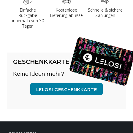
Einfache
Kostenlose
Schnelle & sichere
Rückgabe
Lieferung ab 80 €
Zahlungen
innerhalb von 30
Tagen
GESCHENKKARTE
Keine Ideen mehr?
LELOSI GESCHENKKARTE