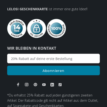
LELOSI GESCHENKKARTE
ist immer eine gute Idee!!
WIR BLEIBEN IN KONTAKT
Abonnieren
*Du erhältst 25% Rabatt aud jeden günstigeren zweiten
Artikel. Der Rabattcode gilt nicht auf Artikel aus dem Outlet,
auf Sparpakete und Geschenkkarten.