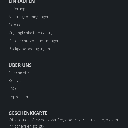
EINKAUFEN
Lieferung
Nutzungsbedingungen
Cookies
Zugänglichkeitserklärung
Datenschutzbestimmungen
Rückgabebedingungen
ÜBER UNS
Geschichte
Kontakt
FAQ
Impressum
GESCHENKKARTE
Willst du ein Geschenk kaufen, aber bist dir unsicher, was du
ihr schenken sollst?