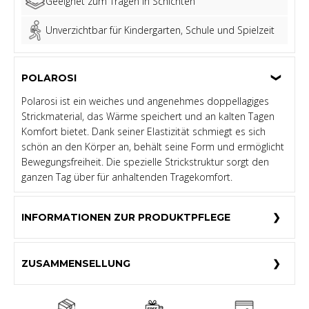
Geeignet zum Tragen in Schichten
Unverzichtbar für Kindergarten, Schule und Spielzeit
POLAROSI
Polarosi ist ein weiches und angenehmes doppellagiges
Strickmaterial, das Wärme speichert und an kalten Tagen
Komfort bietet. Dank seiner Elastizität schmiegt es sich
schön an den Körper an, behält seine Form und ermöglicht
Bewegungsfreiheit. Die spezielle Strickstruktur sorgt den
ganzen Tag über für anhaltenden Tragekomfort.
INFORMATIONEN ZUR PRODUKTPFLEGE
ZUSAMMENSELLUNG