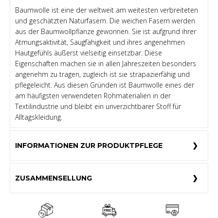
Baumwolle ist eine der weltweit am weitesten verbreiteten
und geschätzten Naturfasern. Die weichen Fasern werden
aus der Baumwollpflanze gewonnen. Sie ist aufgrund ihrer
Atmungsaktivität, Saugfähigkeit und ihres angenehmen
Hautgefühls äußerst vielseitig einsetzbar. Diese
Eigenschaften machen sie in allen Jahreszeiten besonders
angenehm zu tragen, zugleich ist sie strapazierfähig und
pflegeleicht. Aus diesen Gründen ist Baumwolle eines der
am häufigsten verwendeten Rohmaterialien in der
Textilindustrie und bleibt ein unverzichtbarer Stoff für
Alltagskleidung.
INFORMATIONEN ZUR PRODUKTPFLEGE
ZUSAMMENSELLUNG