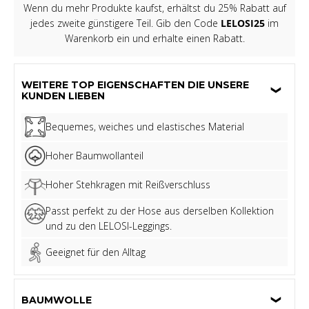
Wenn du mehr Produkte kaufst, erhältst du 25% Rabatt auf
jedes zweite günstigere Teil. Gib den Code
LELOSI25
im
Warenkorb ein und erhalte einen Rabatt.
WEITERE TOP EIGENSCHAFTEN DIE UNSERE
KUNDEN LIEBEN
Bequemes, weiches und elastisches Material
Hoher Baumwollanteil
Hoher Stehkragen mit Reißverschluss
Passt perfekt zu der Hose aus derselben Kollektion
und zu den LELOSI-Leggings.
Geeignet für den Alltag
BAUMWOLLE