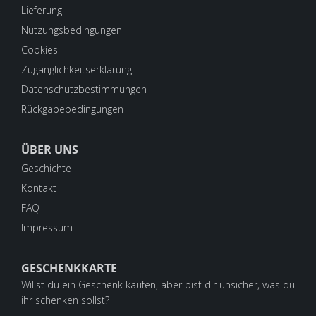
Lieferung
Nutzungsbedingungen
Cookies
Zugänglichkeitserklärung
Datenschutzbestimmungen
Rückgabebedingungen
ÜBER UNS
Geschichte
Kontakt
FAQ
Impressum
GESCHENKKARTE
Willst du ein Geschenk kaufen, aber bist dir unsicher, was du
ihr schenken sollst?