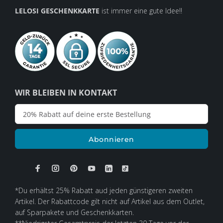
LELOSI GESCHENKKARTE
ist immer eine gute Idee!!
WIR BLEIBEN IN KONTAKT
Abonnieren
*Du erhältst 25% Rabatt aud jeden günstigeren zweiten
Artikel. Der Rabattcode gilt nicht auf Artikel aus dem Outlet,
auf Sparpakete und Geschenkkarten.