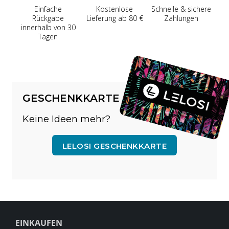
Einfache
Kostenlose
Schnelle & sichere
Rückgabe
Lieferung ab 80 €
Zahlungen
innerhalb von 30
Tagen
GESCHENKKARTE
Keine Ideen mehr?
LELOSI GESCHENKKARTE
EINKAUFEN