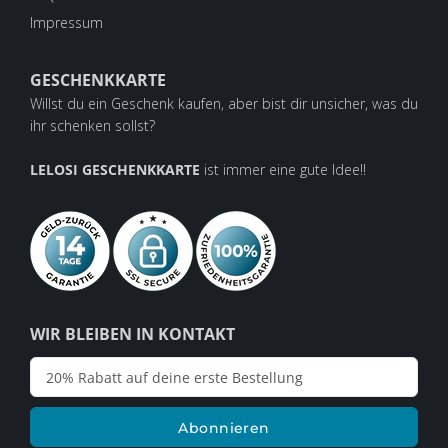
Impressum
GESCHENKKARTE
Willst du ein Geschenk kaufen, aber bist dir unsicher, was du
ihr schenken sollst?
LELOSI GESCHENKKARTE
ist immer eine gute Idee!!
WIR BLEIBEN IN KONTAKT
Abonnieren