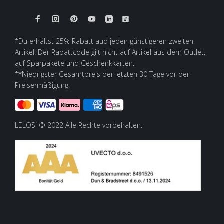
*Du erhältst 25% Rabatt aud jeden günstigeren zweiten
Artikel. Der Rabattcode gilt nicht auf Artikel aus dem Outlet,
auf Sparpakete und Geschenkkarten.
**Niedrigster Gesamtpreis der letzten 30 Tage vor der
Preisermäßigung.
LELOSI © 2022 Alle Rechte vorbehalten.