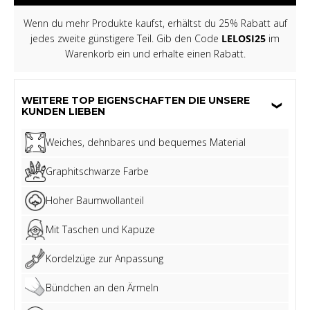
Wenn du mehr Produkte kaufst, erhältst du 25% Rabatt auf
jedes zweite günstigere Teil. Gib den Code
LELOSI25
im
Warenkorb ein und erhalte einen Rabatt.
WEITERE TOP EIGENSCHAFTEN DIE UNSERE
KUNDEN LIEBEN
Weiches, dehnbares und bequemes Material
Graphitschwarze Farbe
Hoher Baumwollanteil
Mit Taschen und Kapuze
Kordelzüge zur Anpassung
Bündchen an den Ärmeln