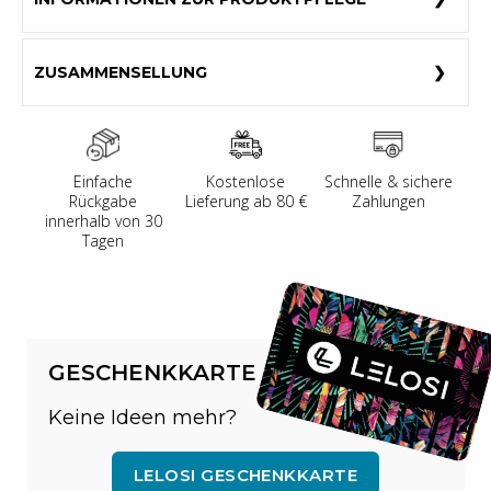
ZUSAMMENSELLUNG
Einfache
Kostenlose
Schnelle & sichere
Rückgabe
Lieferung ab 80 €
Zahlungen
innerhalb von 30
Tagen
GESCHENKKARTE
Keine Ideen mehr?
LELOSI GESCHENKKARTE