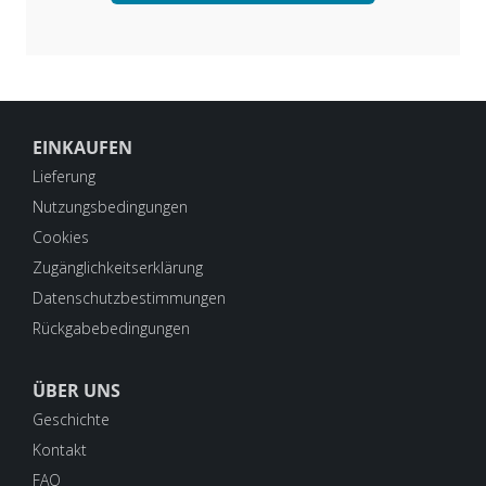
EINKAUFEN
Lieferung
Nutzungsbedingungen
Cookies
Zugänglichkeitserklärung
Datenschutzbestimmungen
Rückgabebedingungen
ÜBER UNS
Geschichte
Kontakt
FAQ