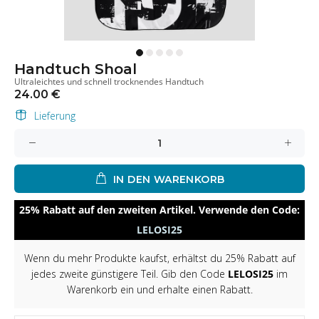
Handtuch Shoal
Ultraleichtes und schnell trocknendes Handtuch
24.00 €
Lieferung
IN DEN WARENKORB
25% Rabatt auf den zweiten Artikel. Verwende den Code:
LELOSI25
Wenn du mehr Produkte kaufst, erhältst du 25% Rabatt auf
jedes zweite günstigere Teil. Gib den Code
LELOSI25
im
Warenkorb ein und erhalte einen Rabatt.