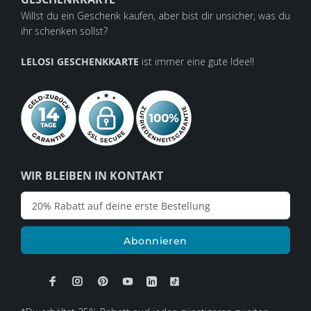
Willst du ein Geschenk kaufen, aber bist dir unsicher, was du
ihr schenken sollst?
LELOSI GESCHENKKARTE
ist immer eine gute Idee!!
WIR BLEIBEN IN KONTAKT
Abonnieren