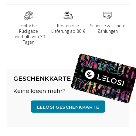
Einfache
Kostenlose
Schnelle & sichere
Rückgabe
Lieferung ab 80 €
Zahlungen
innerhalb von 30
Tagen
GESCHENKKARTE
Keine Ideen mehr?
LELOSI GESCHENKKARTE