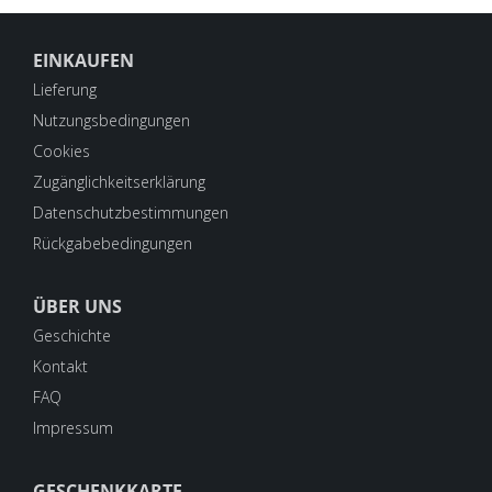
EINKAUFEN
Lieferung
Nutzungsbedingungen
Cookies
Zugänglichkeitserklärung
Datenschutzbestimmungen
Rückgabebedingungen
ÜBER UNS
Geschichte
Kontakt
FAQ
Impressum
GESCHENKKARTE