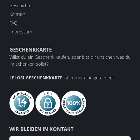
Geschichte
Kontakt
FAQ
Impressum
GESCHENKKARTE
Willst du ein Geschenk kaufen, aber bist dir unsicher, was du
ihr schenken sollst?
LELOSI GESCHENKKARTE
ist immer eine gute Idee!!
WIR BLEIBEN IN KONTAKT