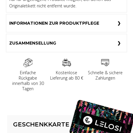
Originaletikett nicht entfernt wurde.
INFORMATIONEN ZUR PRODUKTPFLEGE
ZUSAMMENSELLUNG
Einfache
Kostenlose
Schnelle & sichere
Rückgabe
Lieferung ab 80 €
Zahlungen
innerhalb von 30
Tagen
GESCHENKKARTE