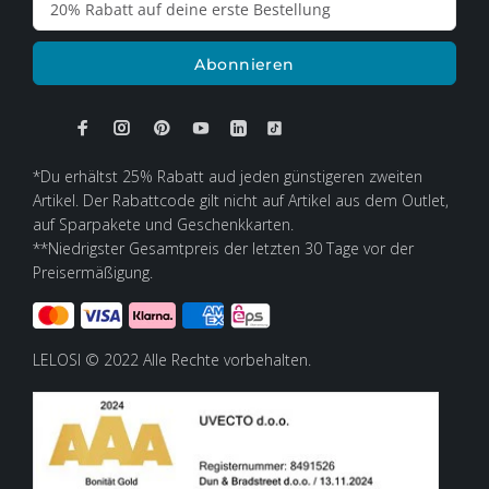
Abonnieren
*Du erhältst 25% Rabatt aud jeden günstigeren zweiten
Artikel. Der Rabattcode gilt nicht auf Artikel aus dem Outlet,
auf Sparpakete und Geschenkkarten.
**Niedrigster Gesamtpreis der letzten 30 Tage vor der
Preisermäßigung.
LELOSI © 2022 Alle Rechte vorbehalten.