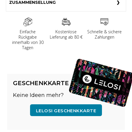
ZUSAMMENSELLUNG
Einfache
Kostenlose
Schnelle & sichere
Rückgabe
Lieferung ab 80 €
Zahlungen
innerhalb von 30
Tagen
GESCHENKKARTE
Keine Ideen mehr?
LELOSI GESCHENKKARTE