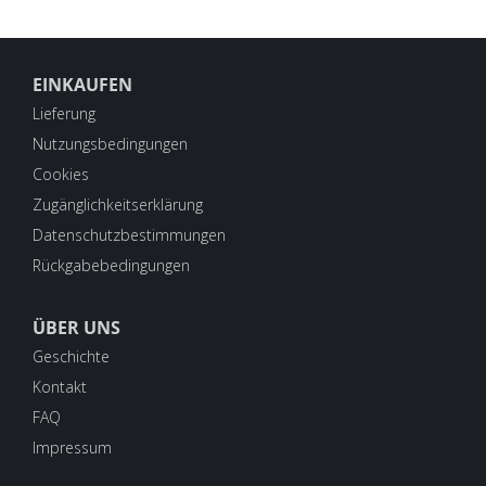
EINKAUFEN
Lieferung
Nutzungsbedingungen
Cookies
Zugänglichkeitserklärung
Datenschutzbestimmungen
Rückgabebedingungen
ÜBER UNS
Geschichte
Kontakt
FAQ
Impressum