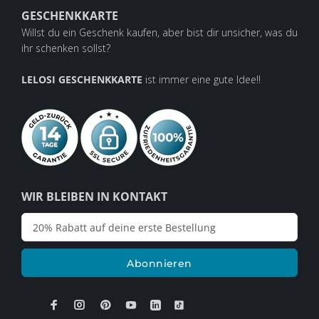
GESCHENKKARTE
Willst du ein Geschenk kaufen, aber bist dir unsicher, was du
ihr schenken sollst?
LELOSI GESCHENKKARTE
ist immer eine gute Idee!!
WIR BLEIBEN IN KONTAKT
Abonnieren