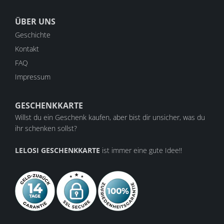
ÜBER UNS
Geschichte
Kontakt
FAQ
Impressum
GESCHENKKARTE
Willst du ein Geschenk kaufen, aber bist dir unsicher, was du
ihr schenken sollst?
LELOSI GESCHENKKARTE
ist immer eine gute Idee!!