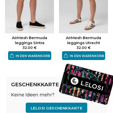
AirMesh Bermuda
AirMesh Bermuda
leggings Sintra
leggings Utrecht
32.00 €
32.00 €
IN DEN WARENKORB
IN DEN WARENKORB
GESCHENKKARTE
Keine Ideen mehr?
LELOSI GESCHENKKARTE