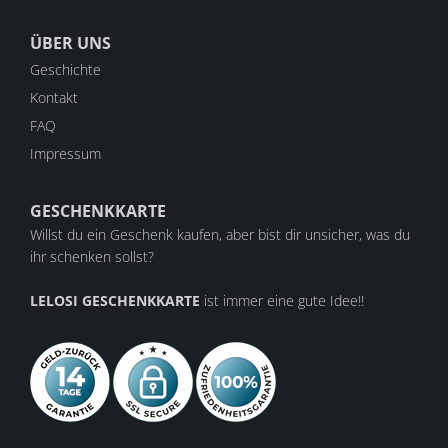
ÜBER UNS
Geschichte
Kontakt
FAQ
Impressum
GESCHENKKARTE
Willst du ein Geschenk kaufen, aber bist dir unsicher, was du
ihr schenken sollst?
LELOSI GESCHENKKARTE
ist immer eine gute Idee!!