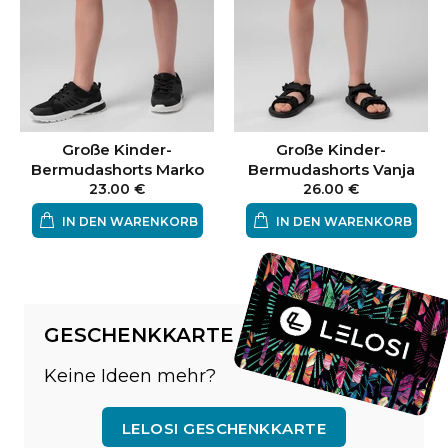
Große Kinder-
Große Kinder-
Bermudashorts Marko
Bermudashorts Vanja
23.00 €
26.00 €
IN DEN WARENKORB
IN DEN WARENKORB
GESCHENKKARTE
Keine Ideen mehr?
LELOSI GESCHENKKARTE