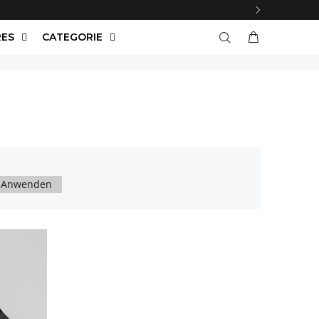
RES
CATEGORIE
Anwenden