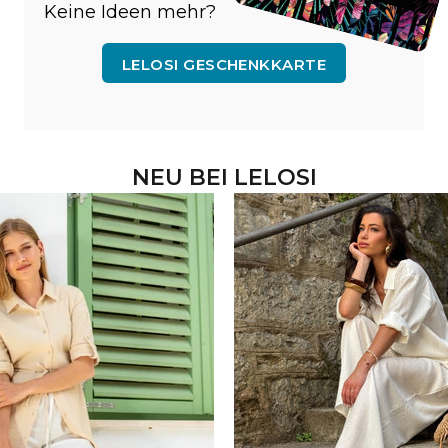
Keine Ideen mehr?
LELOSI GESCHENKKARTE
NEU BEI LELOSI