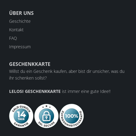
ÜBER UNS
Geschichte
Kontakt
FAQ
Impressum
GESCHENKKARTE
Willst du ein Geschenk kaufen, aber bist dir unsicher, was du
ihr schenken sollst?
LELOSI GESCHENKKARTE
ist immer eine gute Idee!!