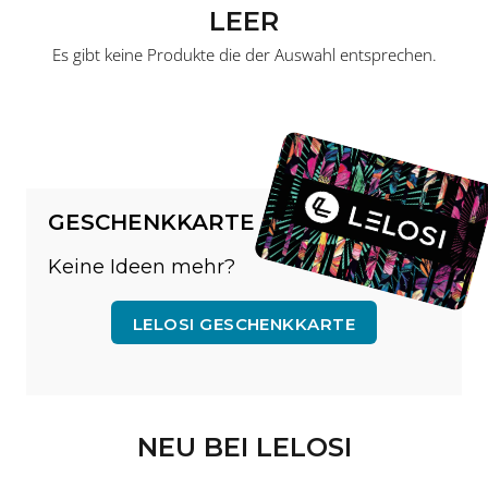
LEER
Es gibt keine Produkte die der Auswahl entsprechen.
GESCHENKKARTE
Keine Ideen mehr?
LELOSI GESCHENKKARTE
NEU BEI LELOSI