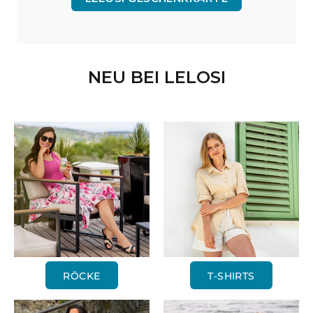
NEU BEI LELOSI
RÖCKE
T-SHIRTS