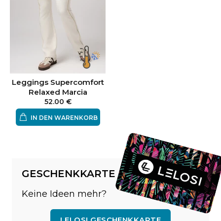
Leggings Supercomfort
Relaxed Marcia
52.00 €
IN DEN WARENKORB
GESCHENKKARTE
Keine Ideen mehr?
LELOSI GESCHENKKARTE