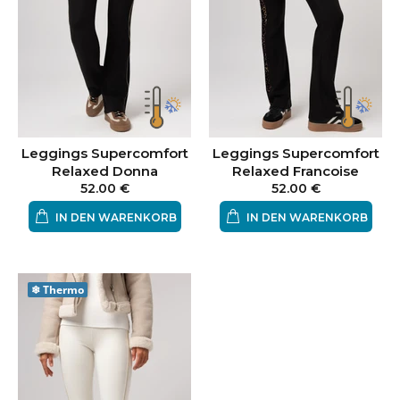
Leggings Supercomfort
Leggings Supercomfort
Relaxed Donna
Relaxed Francoise
52.00 €
52.00 €
IN DEN WARENKORB
IN DEN WARENKORB
❄
Thermo