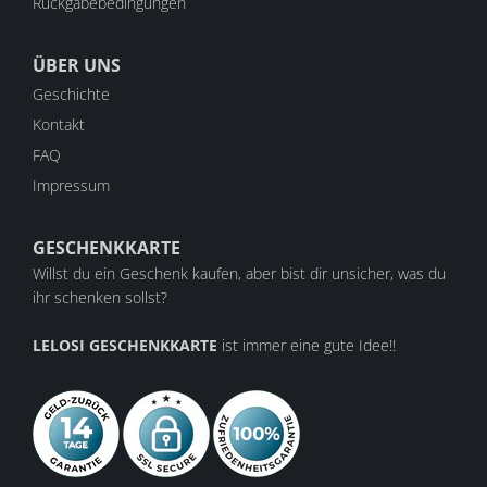
Rückgabebedingungen
ÜBER UNS
Geschichte
Kontakt
FAQ
Impressum
GESCHENKKARTE
Willst du ein Geschenk kaufen, aber bist dir unsicher, was du
ihr schenken sollst?
LELOSI GESCHENKKARTE
ist immer eine gute Idee!!