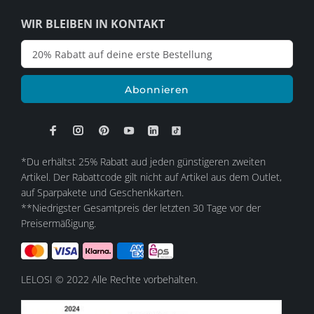
WIR BLEIBEN IN KONTAKT
Abonnieren
*Du erhältst 25% Rabatt aud jeden günstigeren zweiten
Artikel. Der Rabattcode gilt nicht auf Artikel aus dem Outlet,
auf Sparpakete und Geschenkkarten.
**Niedrigster Gesamtpreis der letzten 30 Tage vor der
Preisermäßigung.
LELOSI © 2022 Alle Rechte vorbehalten.