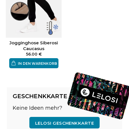
Jogginghose Siberosi
Caucasus
56.00 €
IN DEN WARENKORB
GESCHENKKARTE
Keine Ideen mehr?
LELOSI GESCHENKKARTE