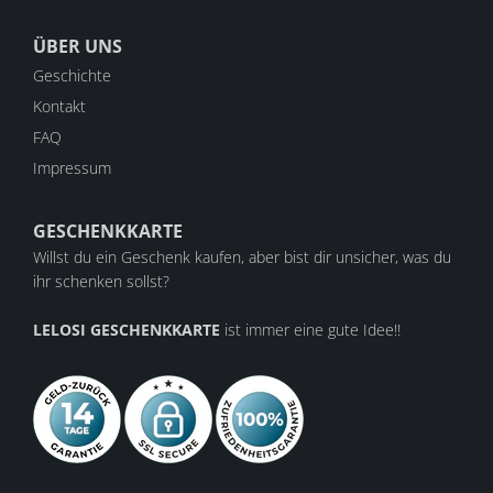
ÜBER UNS
Geschichte
Kontakt
FAQ
Impressum
GESCHENKKARTE
Willst du ein Geschenk kaufen, aber bist dir unsicher, was du
ihr schenken sollst?
LELOSI GESCHENKKARTE
ist immer eine gute Idee!!