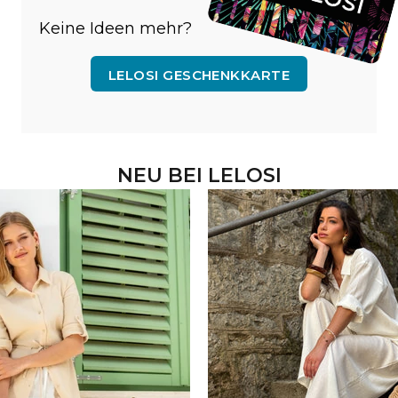
Keine Ideen mehr?
LELOSI GESCHENKKARTE
NEU BEI LELOSI