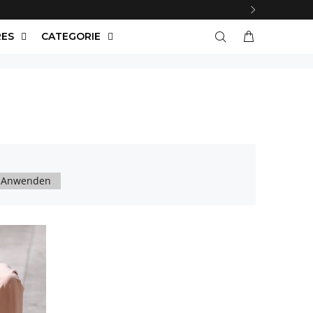
RES
CATEGORIE
Anwenden