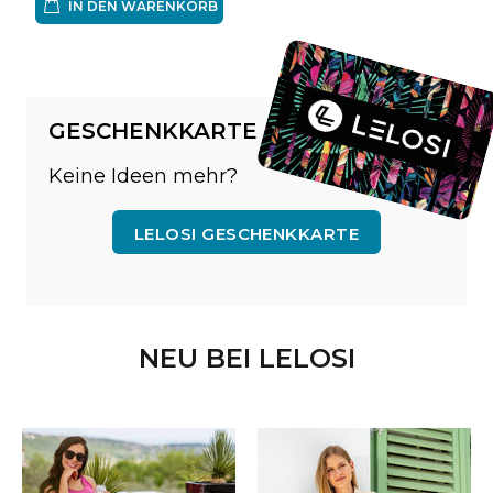
IN DEN WARENKORB
GESCHENKKARTE
Keine Ideen mehr?
LELOSI GESCHENKKARTE
NEU BEI LELOSI