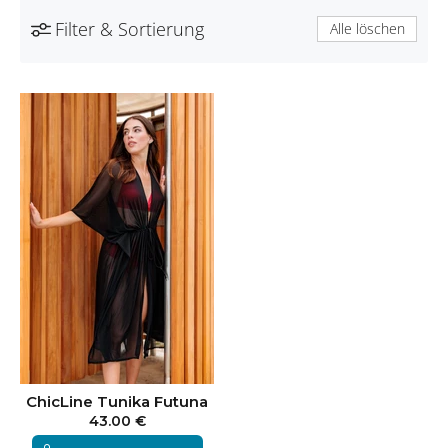
Filter & Sortierung
Alle löschen
ChicLine Tunika Futuna
43.00 €