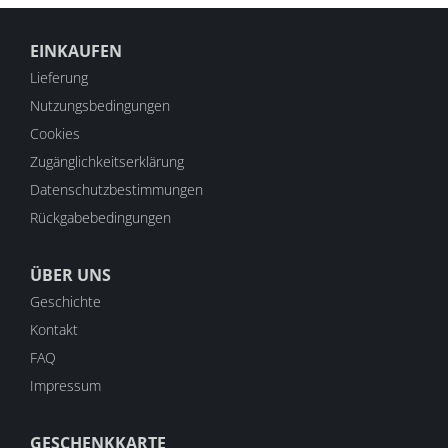
EINKAUFEN
Lieferung
Nutzungsbedingungen
Cookies
Zugänglichkeitserklärung
Datenschutzbestimmungen
Rückgabebedingungen
ÜBER UNS
Geschichte
Kontakt
FAQ
Impressum
GESCHENKKARTE