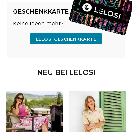
GESCHENKKARTE
Keine Ideen mehr?
LELOSI GESCHENKKARTE
NEU BEI LELOSI