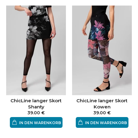
ChicLine langer Skort
ChicLine langer Skort
Shanty
Kowen
39.00 €
39.00 €
IN DEN WARENKORB
IN DEN WARENKORB