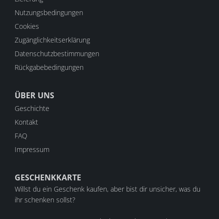
Nutzungsbedingungen
Cookies
Zugänglichkeitserklärung
Datenschutzbestimmungen
Rückgabebedingungen
ÜBER UNS
Geschichte
Kontakt
FAQ
Impressum
GESCHENKKARTE
Willst du ein Geschenk kaufen, aber bist dir unsicher, was du
ihr schenken sollst?