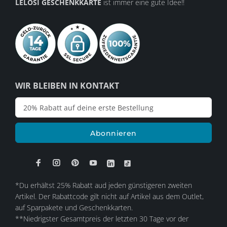
LELOSI GESCHENKKARTE
ist immer eine gute Idee!!
WIR BLEIBEN IN KONTAKT
Abonnieren
*Du erhältst 25% Rabatt aud jeden günstigeren zweiten
Artikel. Der Rabattcode gilt nicht auf Artikel aus dem Outlet,
auf Sparpakete und Geschenkkarten.
**Niedrigster Gesamtpreis der letzten 30 Tage vor der