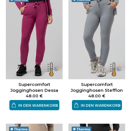
Supercomfort
Supercomfort
Jogginghosen Dessa
Jogginghosen Stefflon
48.00 €
48.00 €
IN DEN WARENKORB
IN DEN WARENKORB
❄
Thermo
❄
Thermo