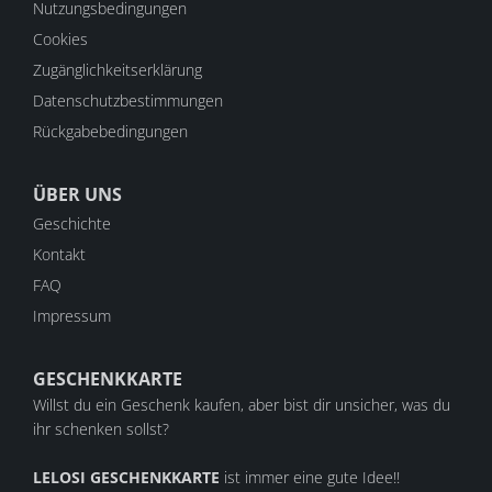
Nutzungsbedingungen
Cookies
Zugänglichkeitserklärung
Datenschutzbestimmungen
Rückgabebedingungen
ÜBER UNS
Geschichte
Kontakt
FAQ
Impressum
GESCHENKKARTE
Willst du ein Geschenk kaufen, aber bist dir unsicher, was du
ihr schenken sollst?
LELOSI GESCHENKKARTE
ist immer eine gute Idee!!