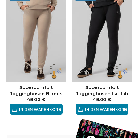
Supercomfort
Supercomfort
Jogginghosen Blimes
Jogginghosen Latifah
48.00 €
48.00 €
IN DEN WARENKORB
IN DEN WARENKORB