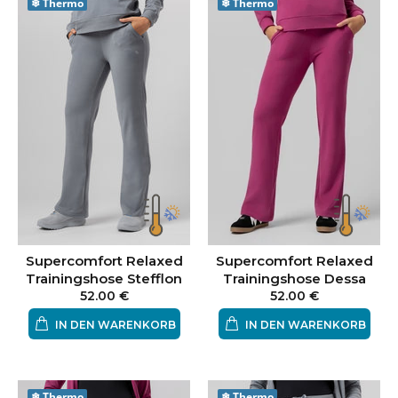
❄
Thermo
❄
Thermo
Supercomfort Relaxed
Supercomfort Relaxed
Trainingshose Stefflon
Trainingshose Dessa
52.00 €
52.00 €
IN DEN WARENKORB
IN DEN WARENKORB
❄
Thermo
❄
Thermo