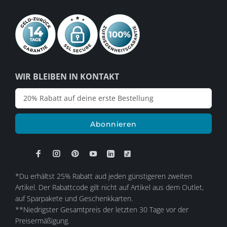
WIR BLEIBEN IN KONTAKT
Abonnieren
*Du erhältst 25% Rabatt aud jeden günstigeren zweiten
Artikel. Der Rabattcode gilt nicht auf Artikel aus dem Outlet,
auf Sparpakete und Geschenkkarten.
**Niedrigster Gesamtpreis der letzten 30 Tage vor der
Preisermäßigung.