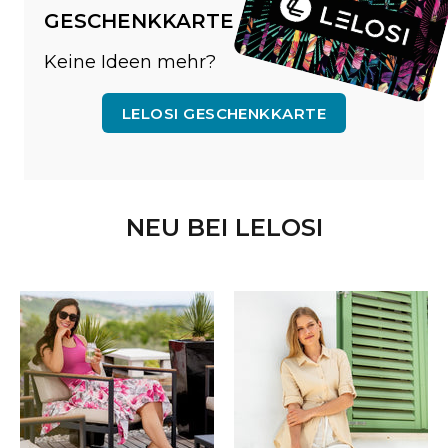
GESCHENKKARTE
Keine Ideen mehr?
LELOSI GESCHENKKARTE
NEU BEI LELOSI