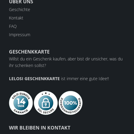
ÜBER UNS
Geschichte
Kontakt
FAQ
Impressum
GESCHENKKARTE
Willst du ein Geschenk kaufen, aber bist dir unsicher, was du
ihr schenken sollst?
LELOSI GESCHENKKARTE
ist immer eine gute Idee!!
WIR BLEIBEN IN KONTAKT