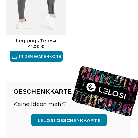
Leggings Teresa
41.00 €
IN DEN WARENKORB
GESCHENKKARTE
Keine Ideen mehr?
LELOSI GESCHENKKARTE