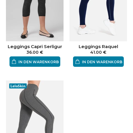
Leggings Capri Serligur
Leggings Raquel
36.00 €
41.00 €
IN DEN WARENKORB
IN DEN WARENKORB
LeloSkin