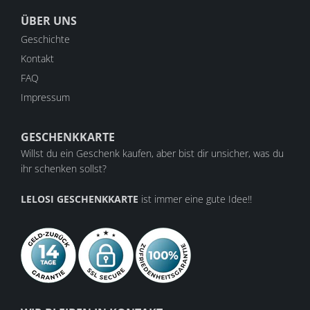
ÜBER UNS
Geschichte
Kontakt
FAQ
Impressum
GESCHENKKARTE
Willst du ein Geschenk kaufen, aber bist dir unsicher, was du
ihr schenken sollst?
LELOSI GESCHENKKARTE
ist immer eine gute Idee!!