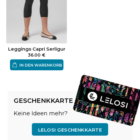
Leggings Capri Serligur
36.00 €
IN DEN WARENKORB
GESCHENKKARTE
Keine Ideen mehr?
LELOSI GESCHENKKARTE