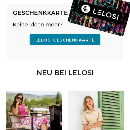
GESCHENKKARTE
Keine Ideen mehr?
LELOSI GESCHENKKARTE
NEU BEI LELOSI