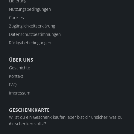
Lieferung
Nutzungsbedingungen
Cookies
Zugänglichkeitserklärung
Datenschutzbestimmungen
Rückgabebedingungen
ÜBER UNS
Geschichte
Kontakt
FAQ
Impressum
GESCHENKKARTE
Willst du ein Geschenk kaufen, aber bist dir unsicher, was du
ihr schenken sollst?