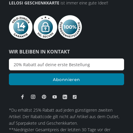
LELOSI GESCHENKKARTE
ist immer eine gute Idee!!
WIR BLEIBEN IN KONTAKT
Abonnieren
*Du erhältst 25% Rabatt aud jeden günstigeren zweiten
Artikel. Der Rabattcode gilt nicht auf Artikel aus dem Outlet,
auf Sparpakete und Geschenkkarten.
**Niedrigster Gesamtpreis der letzten 30 Tage vor der