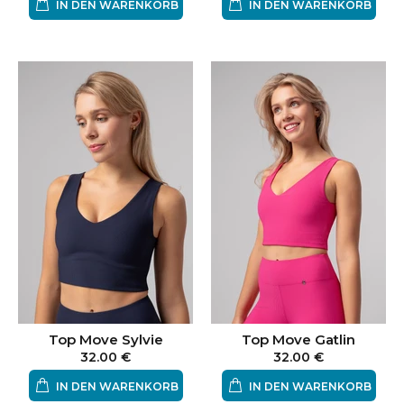
IN DEN WARENKORB
IN DEN WARENKORB
Top Move Sylvie
Top Move Gatlin
32.00 €
32.00 €
IN DEN WARENKORB
IN DEN WARENKORB