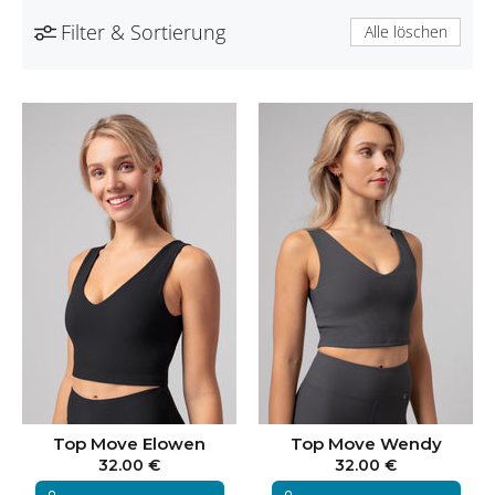
Filter & Sortierung
Alle löschen
Top Move Elowen
Top Move Wendy
32.00 €
32.00 €