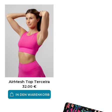
AirMesh Top Terceira
32.00 €
IN DEN WARENKORB