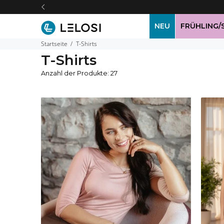
NEU
FRÜHLING
Startseite
T-Shirts
T-Shirts
Anzahl der Produkte: 27