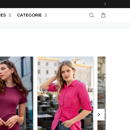
RES
CATEGORIE